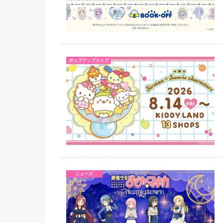
ポップアップストア
ニュース