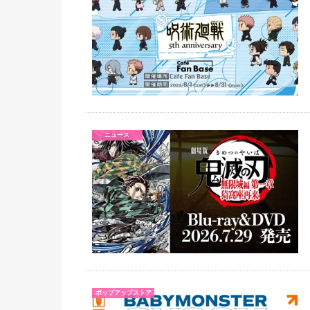
ニュース
ポップアップストア