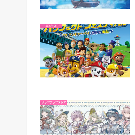
ニュース
ポップアップストア