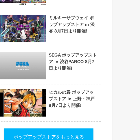
ミルキーサブウェイ ポ
ップアップストア in 渋
谷 8月7日より開催!
SEGA ポップアップスト
ア in 渋谷PARCO 8月7
日より開催!
ヒカルの碁 ポップアッ
プストア in 上野・神戸
8月7日より開催!
ポップアップストアをもっと見る