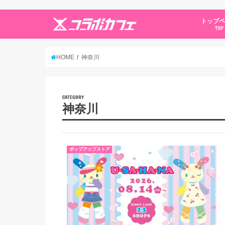
トップ
TOP
HOME
神奈川
CATEGORY
神奈川
ポップアップストア