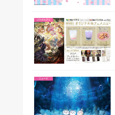
コラボカフェ
ニュース