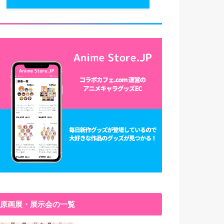
原画展・展示会の一覧