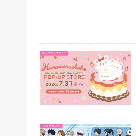
ポップアップストア
コラボカフェ