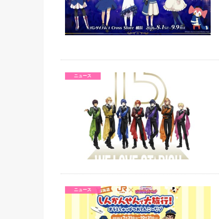
ニュース
ニュース