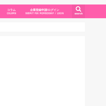
コラム
企業登録申請/ログイン
search
COLUMN
SUBMIT FOR MEMBERSHIP / LOGIN