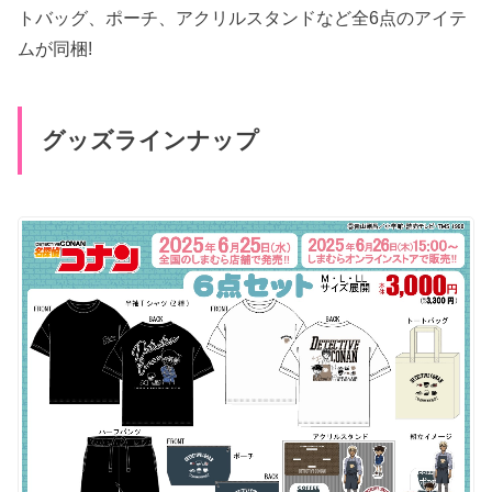
トバッグ、ポーチ、アクリルスタンドなど全6点のアイテ
ムが同梱!
グッズラインナップ