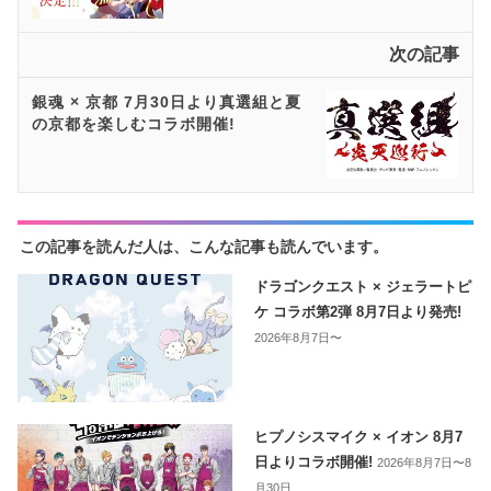
次の記事
銀魂 × 京都 7月30日より真選組と夏
の京都を楽しむコラボ開催!
この記事を読んだ人は、こんな記事も読んでいます。
ドラゴンクエスト × ジェラートピ
ケ コラボ第2弾 8月7日より発売!
2026年8月7日〜
ヒプノシスマイク × イオン 8月7
日よりコラボ開催!
2026年8月7日〜8
月30日