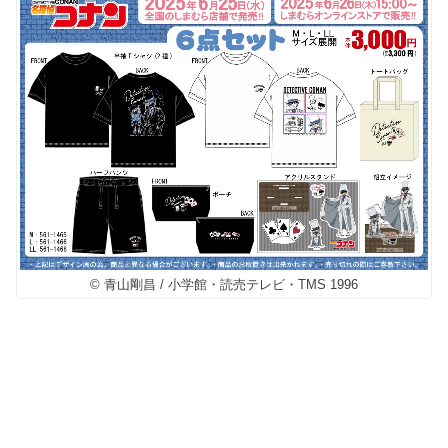
© 青山剛昌 / 小学館・読売テレビ・TMS 1996