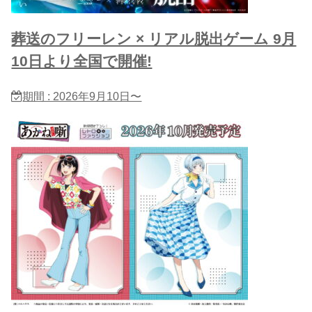
葬送のフリーレン × リアル脱出ゲーム 9月
10日より全国で開催!
期間 : 2026年9月10日〜