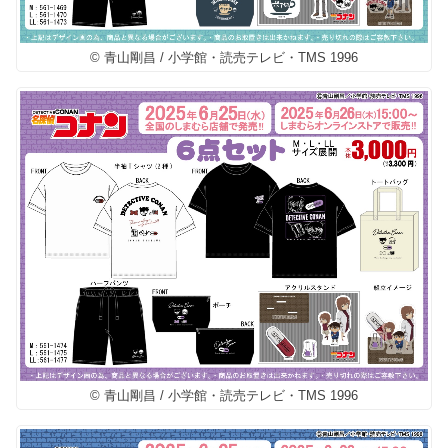
© 青山剛昌 / 小学館・読売テレビ・TMS 1996
© 青山剛昌 / 小学館・読売テレビ・TMS 1996