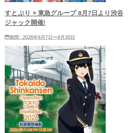
すとぷり × 東急グループ 8月7日より渋谷
ジャック開催!
期間 : 2026年8月7日〜8月30日