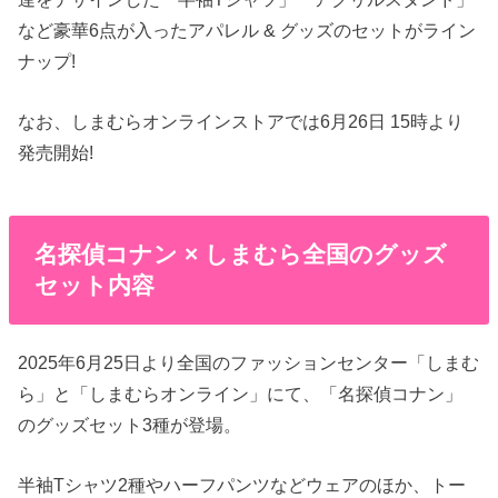
など豪華6点が入ったアパレル & グッズのセットがライン
ナップ!
なお、しまむらオンラインストアでは6月26日 15時より
発売開始!
名探偵コナン × しまむら全国のグッズ
セット内容
2025年6月25日より全国のファッションセンター「しまむ
ら」と「しまむらオンライン」にて、「名探偵コナン」
のグッズセット3種が登場。
半袖Tシャツ2種やハーフパンツなどウェアのほか、トー