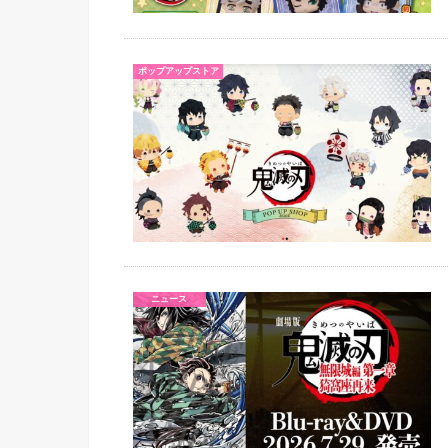
ポップアップストア
ニュース