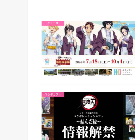
ニュース
コラボカフェ