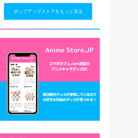
ポップアップストアをもっと見る