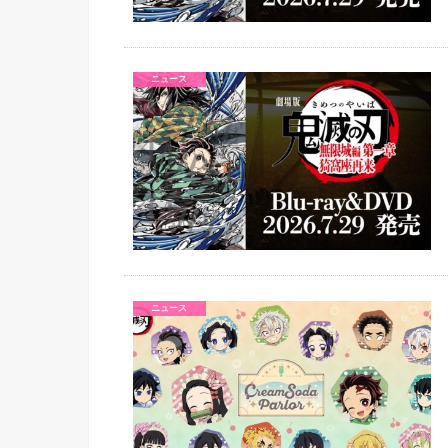
ニュース
ニュース