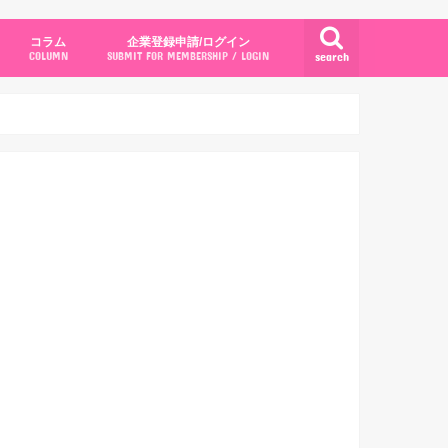
コラム
企業登録申請/ログイン
search
COLUMN
SUBMIT FOR MEMBERSHIP / LOGIN