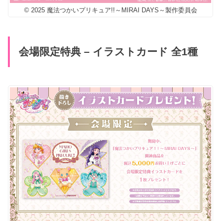
© 2025 魔法つかいプリキュア!!～MIRAI DAYS～製作委員会
会場限定特典 – イラストカード 全1種