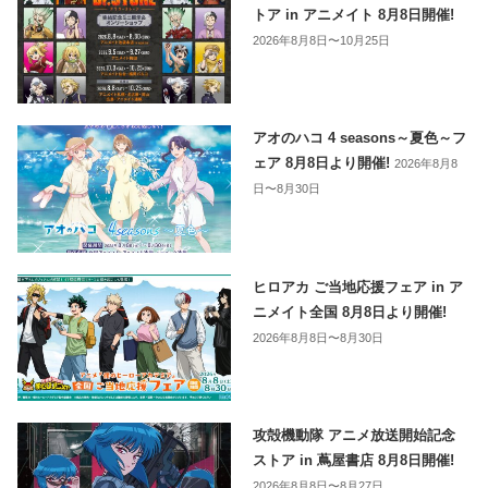
トア in アニメイト 8月8日開催!
2026年8月8日〜10月25日
アオのハコ 4 seasons～夏色～フ
ェア 8月8日より開催!
2026年8月8
日〜8月30日
ヒロアカ ご当地応援フェア in ア
ニメイト全国 8月8日より開催!
2026年8月8日〜8月30日
攻殻機動隊 アニメ放送開始記念
ストア in 蔦屋書店 8月8日開催!
2026年8月8日〜8月27日