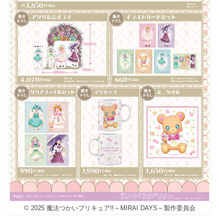
© 2025 魔法つかいプリキュア!!～MIRAI DAYS～製作委員会