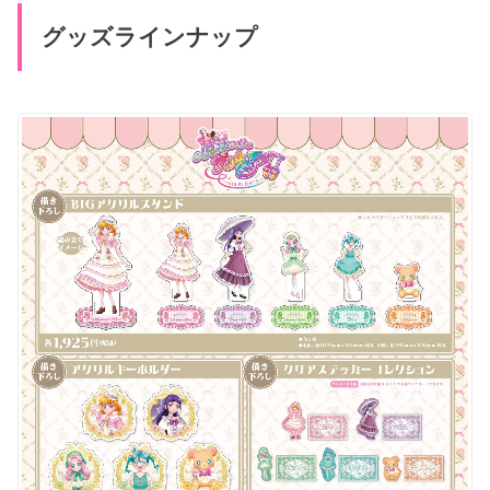
グッズラインナップ