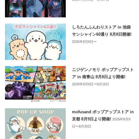
しろたんふんわりストア in 池袋
サンシャイン60通り 8月8日開催!
2026年8月8日〜
ニジゲンノモリ ポップアップスト
ア in 南青山 8月8日より開催!
2026年8月8日〜8月16日
mofusand ポップアップストア in
京都 8月9日より開催!
2026年8月9
日〜8月30日