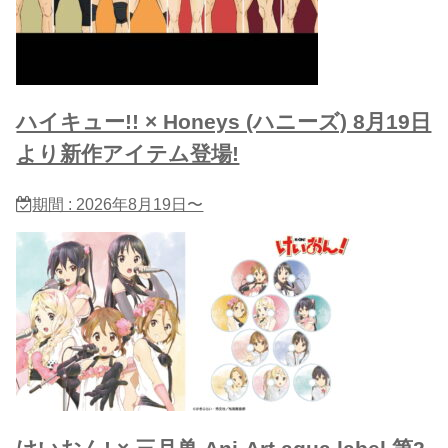
ハイキュー!! × Honeys (ハニーズ) 8月19日
より新作アイテム登場!
期間 : 2026年8月19日〜