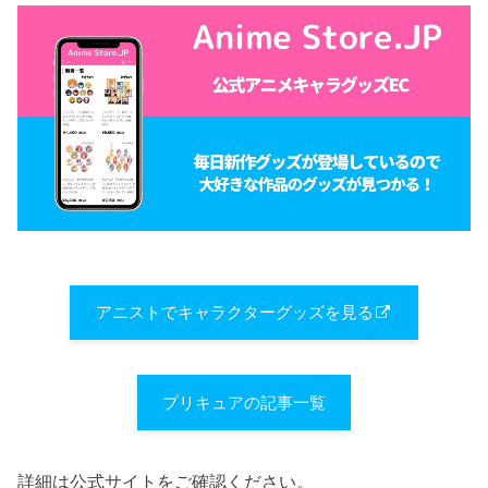
アニストでキャラクターグッズを見る
プリキュアの記事一覧
詳細は公式サイトをご確認ください。