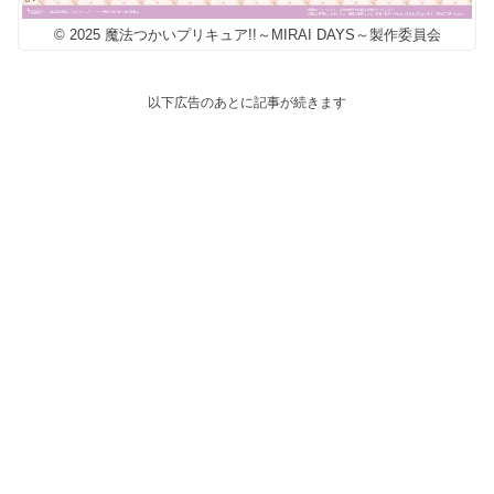
© 2025 魔法つかいプリキュア!!～MIRAI DAYS～製作委員会
以下広告のあとに記事が続きます