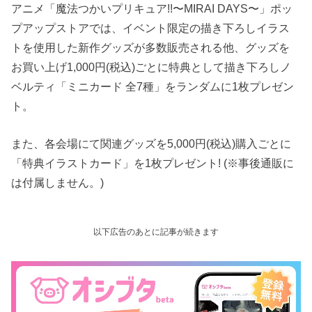
アニメ「魔法つかいプリキュア!!〜MIRAI DAYS〜」ポッ
プアップストアでは、イベント限定の描き下ろしイラス
トを使用した新作グッズが多数販売される他、グッズを
お買い上げ1,000円(税込)ごとに特典として描き下ろしノ
ベルティ「ミニカード 全7種」をランダムに1枚プレゼン
ト。
また、各会場にて関連グッズを5,000円(税込)購入ごとに
「特典イラストカード」を1枚プレゼント! (※事後通販に
は付属しません。)
以下広告のあとに記事が続きます