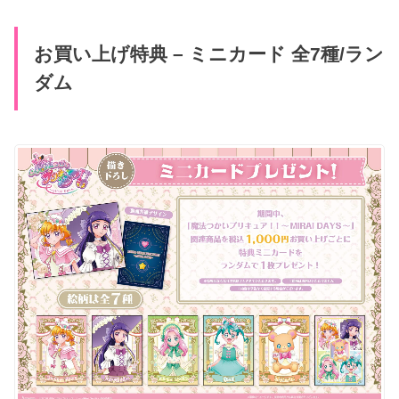
お買い上げ特典 – ミニカード 全7種/ラン
ダム