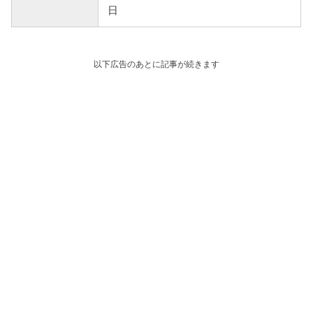
日
以下広告のあとに記事が続きます