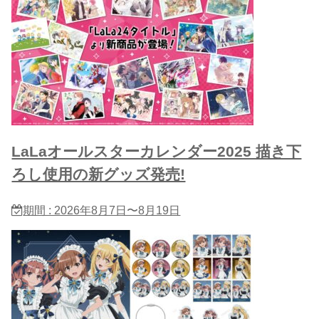
LaLaオールスターカレンダー2025 描き下
ろし使用の新グッズ発売!
期間 : 2026年8月7日〜8月19日