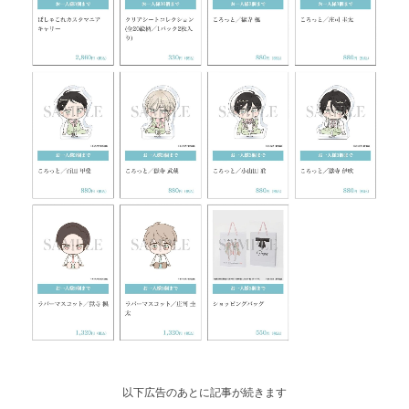
以下広告のあとに記事が続きます