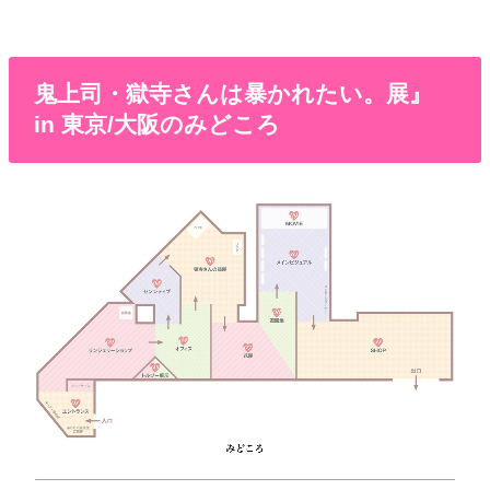
鬼上司・獄寺さんは暴かれたい。展』
in 東京/大阪のみどころ