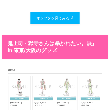
オシブタを見てみる
鬼上司・獄寺さんは暴かれたい。展』
in 東京/大阪のグッズ