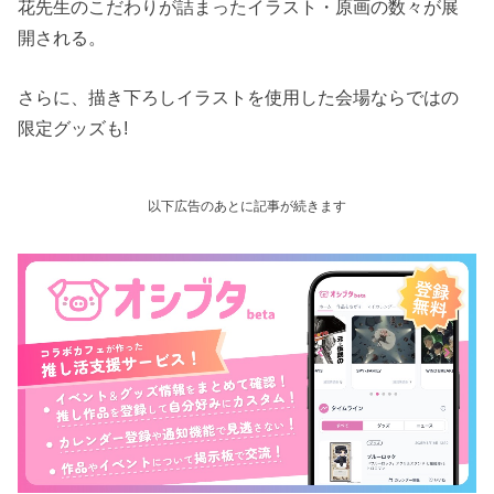
花先生のこだわりが詰まったイラスト・原画の数々が展
開される。
さらに、描き下ろしイラストを使用した会場ならではの
限定グッズも!
以下広告のあとに記事が続きます