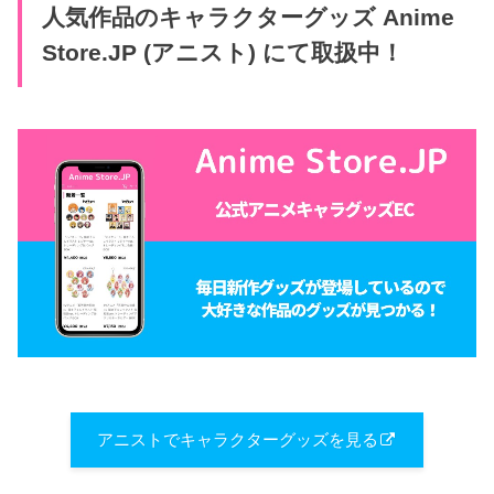
人気作品のキャラクターグッズ Anime
Store.JP (アニスト) にて取扱中！
アニストでキャラクターグッズを見る