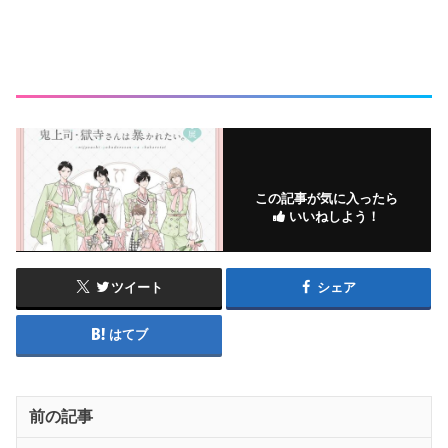
この記事が気に入ったら
いいねしよう！
ツイート
シェア
はてブ
前の記事