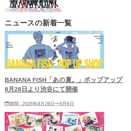
ニュースの新着一覧
BANANA FISH「あの夏。」ポップアップ
8月28日より渋谷にて開催
期間 : 2026年8月26日〜9月6日