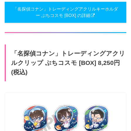
「名探偵コナン」トレーディングアクリルキーホルダ
ー ぷちコスモ [BOX] の詳細
「名探偵コナン」トレーディングアクリ
ルクリップ ぷちコスモ [BOX] 8,250円
(税込)