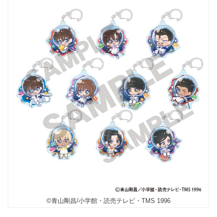
©青山剛昌/小学館・読売テレビ・TMS 1996