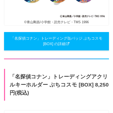
©青山剛昌/小学館・読売テレビ・TMS 1996
「名探偵コナン」トレーディング缶バッジ ぷちコスモ
[BOX] の詳細
「名探偵コナン」トレーディングアクリ
ルキーホルダー ぷちコスモ [BOX] 8,250
円(税込)