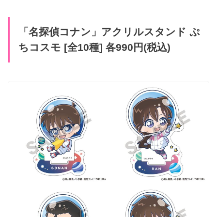
「名探偵コナン」アクリルスタンド ぷ
ちコスモ [全10種] 各990円(税込)