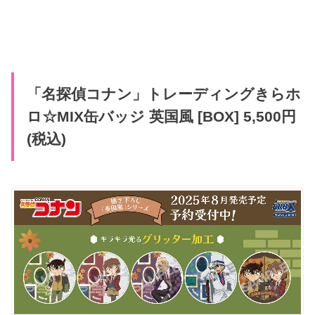
「名探偵コナン」トレーディングきらホ
ロ☆MIX缶バッジ 英国風 [BOX] 5,500円
(税込)