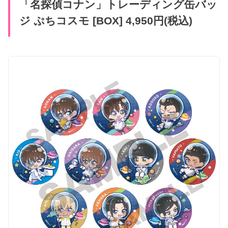
「名探偵コナン」トレーディング缶バッ
ジ ぷちコスモ [BOX] 4,950円(税込)