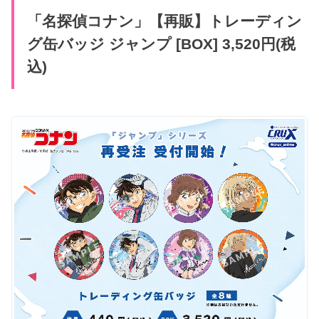
「名探偵コナン」【再販】トレーディン
グ缶バッジ ジャンプ [BOX] 3,520円(税
込)