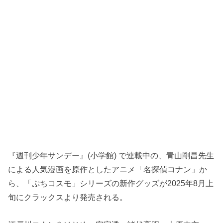
『週刊少年サンデー』(小学館) で連載中の、青山剛昌先生
による人気漫画を原作としたアニメ「名探偵コナン」か
ら、「ぷちコスモ」シリーズの新作グッズが2025年8月上
旬にクラックスより発売される。