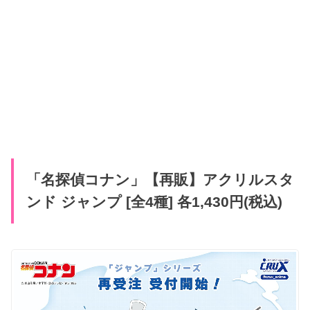
「名探偵コナン」【再販】アクリルスタ
ンド ジャンプ [全4種] 各1,430円(税込)