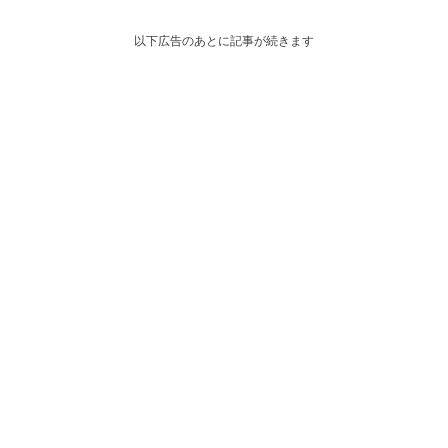
以下広告のあとに記事が続きます