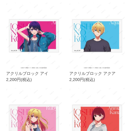
アクリルブロック アイ
アクリルブロック アクア
2,200円(税込)
2,200円(税込)