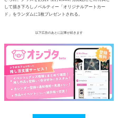
して描き下ろしノベルティー「オリジナルアートカー
ド」をランダムに1枚プレゼントされる。
以下広告のあとに記事が続きます