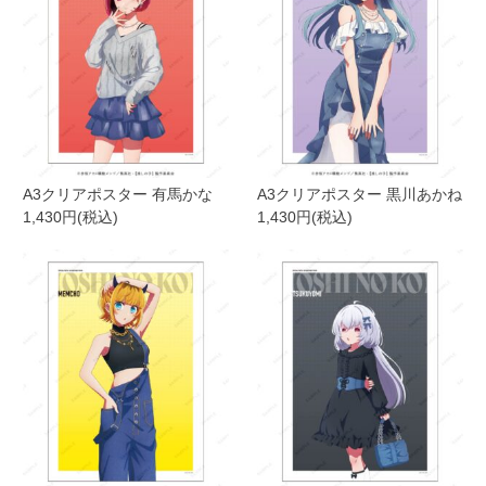
A3クリアポスター 有馬かな
A3クリアポスター 黒川あかね
1,430円(税込)
1,430円(税込)