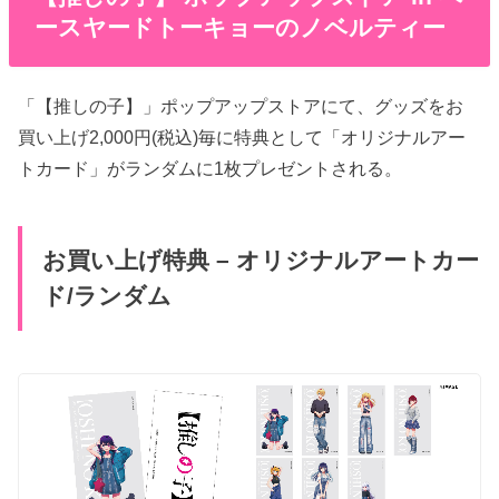
ースヤードトーキョーのノベルティー
「【推しの子】」ポップアップストアにて、グッズをお
買い上げ2,000円(税込)毎に特典として「オリジナルアー
トカード」がランダムに1枚プレゼントされる。
お買い上げ特典 – オリジナルアートカー
ド/ランダム