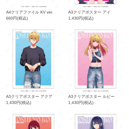
A4クリアファイル KV ver.
A3クリアポスター アイ
660円(税込)
1,430円(税込)
A3クリアポスター アクア
A3クリアポスター ルビー
1,430円(税込)
1,430円(税込)