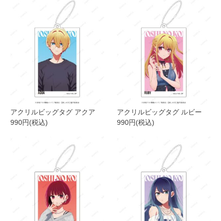
アクリルビッグタグ アクア
アクリルビッグタグ ルビー
990円(税込)
990円(税込)