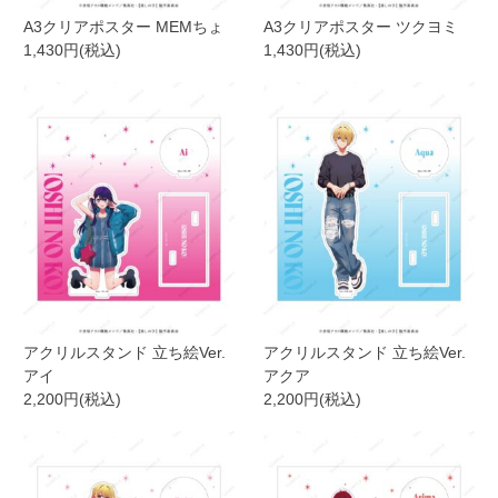
A3クリアポスター MEMちょ
A3クリアポスター ツクヨミ
1,430円(税込)
1,430円(税込)
アクリルスタンド 立ち絵Ver.
アクリルスタンド 立ち絵Ver.
アイ
アクア
2,200円(税込)
2,200円(税込)