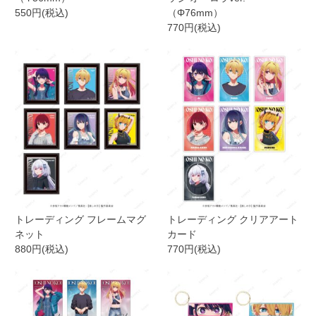
550円(税込)
（Φ76mm）
770円(税込)
トレーディング フレームマグ
トレーディング クリアアート
ネット
カード
880円(税込)
770円(税込)