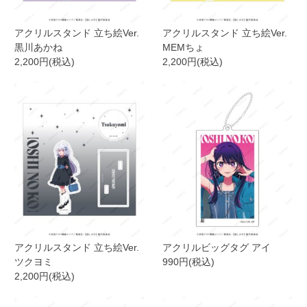
アクリルスタンド 立ち絵Ver.
アクリルスタンド 立ち絵Ver.
黒川あかね
MEMちょ
2,200円(税込)
2,200円(税込)
アクリルスタンド 立ち絵Ver.
アクリルビッグタグ アイ
ツクヨミ
990円(税込)
2,200円(税込)