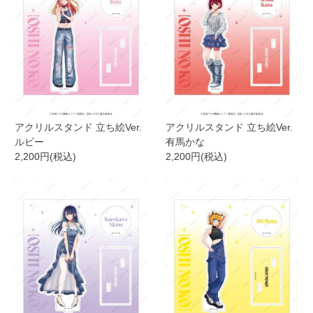
アクリルスタンド 立ち絵Ver.
アクリルスタンド 立ち絵Ver.
ルビー
有馬かな
2,200円(税込)
2,200円(税込)