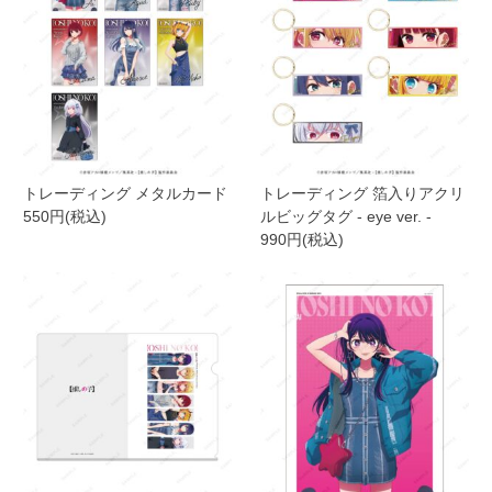
トレーディング メタルカード
トレーディング 箔入りアクリ
550円(税込)
ルビッグタグ - eye ver. -
990円(税込)