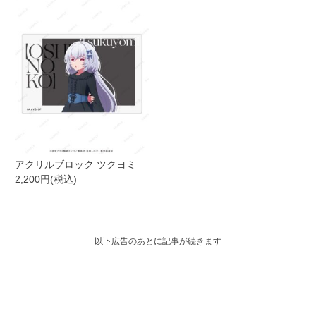
アクリルブロック ツクヨミ
2,200円(税込)
以下広告のあとに記事が続きます