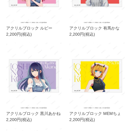
アクリルブロック ルビー
アクリルブロック 有馬かな
2,200円(税込)
2,200円(税込)
アクリルブロック 黒川あかね
アクリルブロック MEMちょ
2,200円(税込)
2,200円(税込)