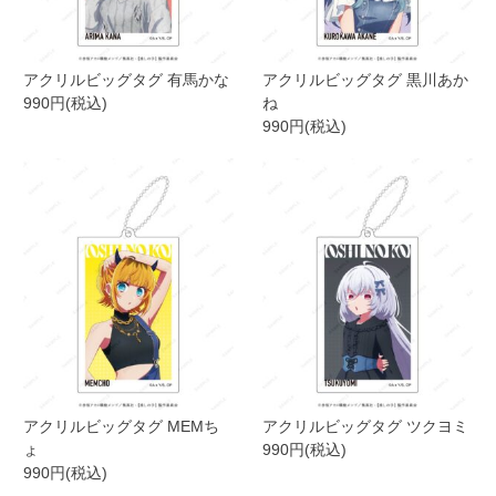
アクリルビッグタグ 有馬かな
アクリルビッグタグ 黒川あか
990円(税込)
ね
990円(税込)
アクリルビッグタグ MEMち
アクリルビッグタグ ツクヨミ
ょ
990円(税込)
990円(税込)