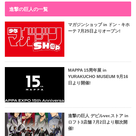
進撃の巨人の一覧
マガジンショップ in ドン・キホ
ーテ 7月25日よりオープン!
MAPPA 15周年展 in
YURAKUCHO MUSEUM 9月16
日より開催!
進撃の巨人 デビルver.ストア in
ロフト3店舗 7月2日より順次開
催!