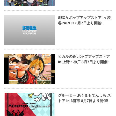
SEGA ポップアップストア in 渋
谷PARCO 8月7日より開催!
ヒカルの碁 ポップアップストア
in 上野・神戸 8月7日より開催!
グルーミー あくまもてんしも ス
トア in 3都市 8月7日より開催!