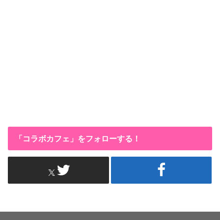
「コラボカフェ」をフォローする！