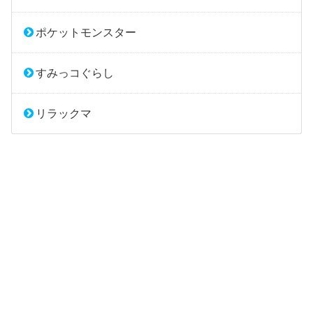
ポケットモンスター
すみっコぐらし
リラックマ