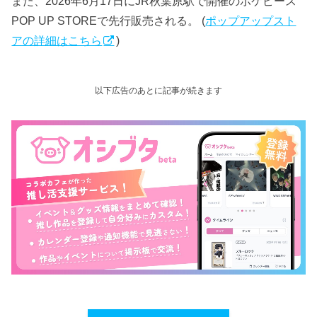
また、2026年6月17日にJR秋葉原駅で開催のポケピース
POP UP STOREで先行販売される。 (
ポップアップスト
アの詳細はこちら
)
以下広告のあとに記事が続きます