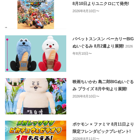
8月10日よりユニクロにて発売!
2026年8月10日〜
パペットスンスン ベーカリーBIG
ぬいぐるみ 8月2週より展開!
2026
年8月10日〜
映画ちいかわ 島二郎BIGぬいぐる
み プライズ 8月中旬より展開!
2026年8月10日〜
ポケモン × ファミマ 8月11日より
限定フレンダピックプレゼント!
2026年8月11日〜