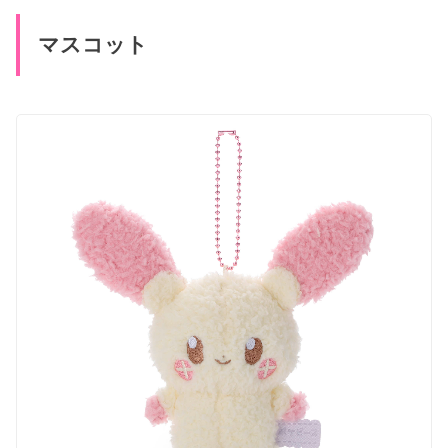
マスコット