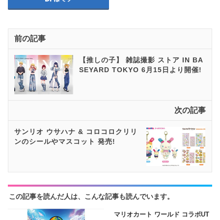
前の記事
【推しの子】 雑誌撮影 ストア IN BA
SEYARD TOKYO 6月15日より開催!
次の記事
サンリオ ウサハナ & コロコロクリリ
ンのシールやマスコット 発売!
この記事を読んだ人は、こんな記事も読んでいます。
マリオカート ワールド コラボUT