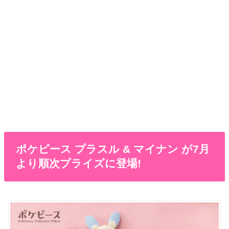
ポケピース プラスル & マイナン が7月
より順次プライズに登場!