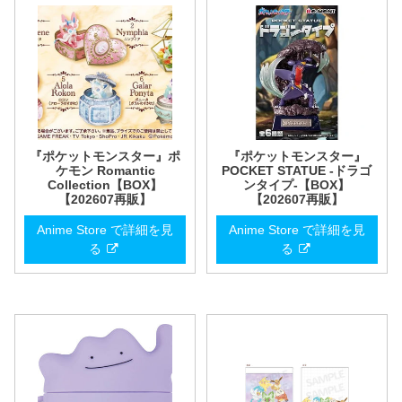
『ポケットモンスター』ポ
『ポケットモンスター』
ケモン Romantic
POCKET STATUE -ドラゴ
Collection【BOX】
ンタイプ-【BOX】
【202607再販】
【202607再販】
Anime Store で詳細を見
Anime Store で詳細を見
る
る