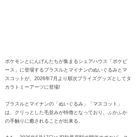
ポケモンとにんげんたちが集まるシェアハウス「ポケピ
ース」に登場するプラスルとマイナンのぬいぐるみとマ
スコットが、2026年7月より順次プライズグッズとしてタ
カラトミーアーツに登場!
プラスルとマイナンの「ぬいぐるみ」「マスコット」
は、クリっとした毛並みが特徴となっており、ふかふか
の手触りに癒されることが出来る。