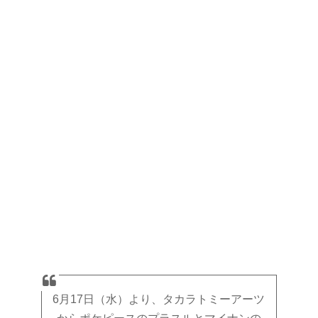
6月17日（水）より、タカラトミーアーツ