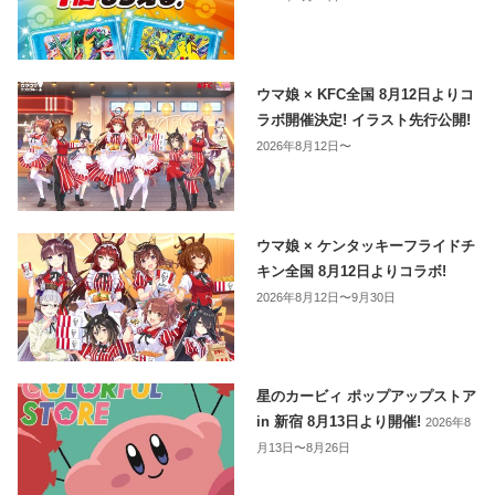
ウマ娘 × KFC全国 8月12日よりコ
ラボ開催決定! イラスト先行公開!
2026年8月12日〜
ウマ娘 × ケンタッキーフライドチ
キン全国 8月12日よりコラボ!
2026年8月12日〜9月30日
星のカービィ ポップアップストア
in 新宿 8月13日より開催!
2026年8
月13日〜8月26日