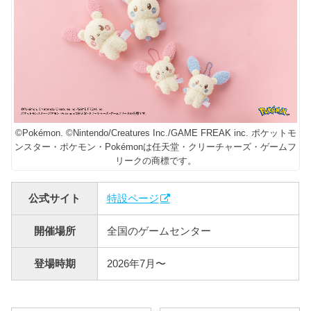
©Pokémon. ©Nintendo/Creatures Inc./GAME FREAK inc. ポケットモ
ンスター・ポケモン・Pokémonは任天堂・クリーチャーズ・ゲームフ
リークの商標です。
公式サイト
特設ページ
開催場所
全国のゲームセンター
登場時期
2026年7月〜