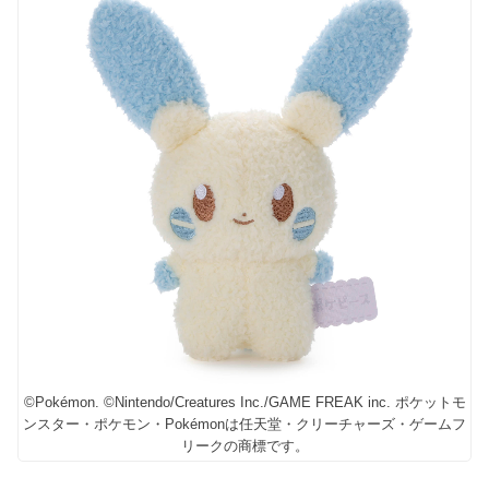
©Pokémon. ©Nintendo/Creatures Inc./GAME FREAK inc. ポケットモ
ンスター・ポケモン・Pokémonは任天堂・クリーチャーズ・ゲームフ
リークの商標です。