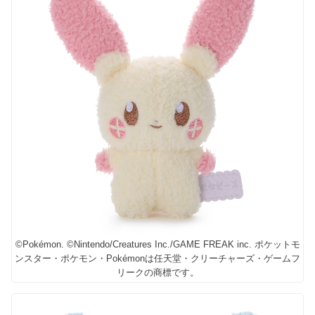
©Pokémon. ©Nintendo/Creatures Inc./GAME FREAK inc. ポケットモ
ンスター・ポケモン・Pokémonは任天堂・クリーチャーズ・ゲームフ
リークの商標です。