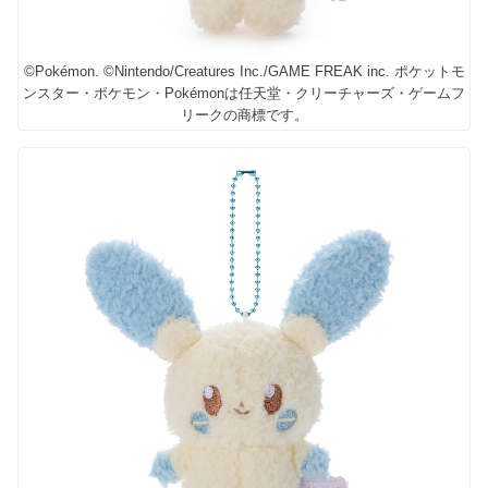
©Pokémon. ©Nintendo/Creatures Inc./GAME FREAK inc. ポケットモ
ンスター・ポケモン・Pokémonは任天堂・クリーチャーズ・ゲームフ
リークの商標です。