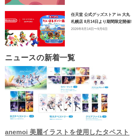
任天堂 公式グッズストア in 大丸
札幌店 8月14日より期間限定開催!
2026年8月14日〜9月6日
ニュースの新着一覧
anemoi 美麗イラストを使用したタペスト