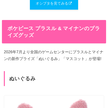
オシブタを見てみる
ポケピース プラスル & マイナンのプラ
イズグッズ
2026年7月より全国のゲームセンターにプラスルとマイナ
ンの新作プライズ「ぬいぐるみ」「マスコット」が登場!
ぬいぐるみ