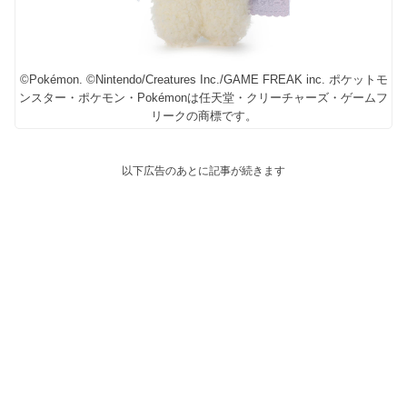
©Pokémon. ©Nintendo/Creatures Inc./GAME FREAK inc. ポケットモ
ンスター・ポケモン・Pokémonは任天堂・クリーチャーズ・ゲームフ
リークの商標です。
以下広告のあとに記事が続きます