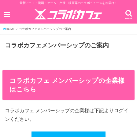
最新アニメ・漫画・ゲーム・声優・映画等のコラボニュースをお届け！
search
HOME
コラボカフェメンバーシップのご案内
コラボカフェメンバーシップのご案内
コラボカフェ メンバーシップの企業様
はこちら
コラボカフェ メンバーシップの企業様は下記よりログイ
ンください。