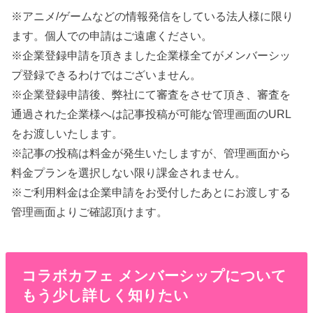
※アニメ/ゲームなどの情報発信をしている法人様に限り
ます。個人での申請はご遠慮ください。
※企業登録申請を頂きました企業様全てがメンバーシッ
プ登録できるわけではございません。
※企業登録申請後、弊社にて審査をさせて頂き、審査を
通過された企業様へは記事投稿が可能な管理画面のURL
をお渡しいたします。
※記事の投稿は料金が発生いたしますが、管理画面から
料金プランを選択しない限り課金されません。
※ご利用料金は企業申請をお受付したあとにお渡しする
管理画面よりご確認頂けます。
コラボカフェ メンバーシップについて
もう少し詳しく知りたい