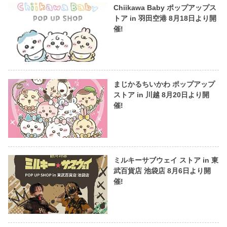
Chiikawa Baby ポップアップス
トア in 羽田空港 8月18日より開
催!
まじかるちいかわ ポップアップ
ストア in 川越 8月20日より開
催!
ミルキーサブウェイ ストア in 東
武百貨店 池袋店 8月6日より開
催!