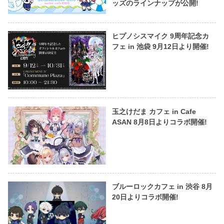
ッズのラインナップが公開!
ヒプノシスマイク 9周年記念カ
フェ in 池袋 9月12日より開催!
玉之けだま カフェ in Cafe
ASAN 8月8日よりコラボ開催!
ブルーロックカフェ in 渋谷 8月
20日よりコラボ開催!