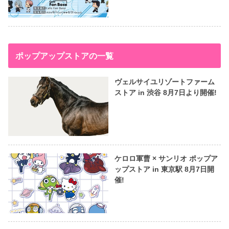
ポップアップストアの一覧
ヴェルサイユリゾートファーム
ストア in 渋谷 8月7日より開催!
ケロロ軍曹 × サンリオ ポップア
ップストア in 東京駅 8月7日開
催!