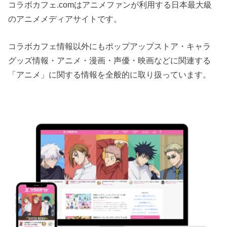
コラボカフェ.comはアニメファンが利用する日本最大級
のアニメメディアサイトです。
コラボカフェ情報以外にもポップアップストア・キャラ
グッズ情報・アニメ・漫画・声優・映画などに関連する
「アニメ」に関する情報を全般的に取り扱っています。