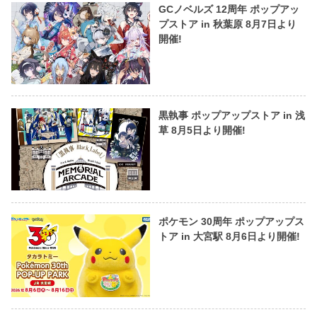
GCノベルズ 12周年 ポップアッ
プストア in 秋葉原 8月7日より
開催!
黒執事 ポップアップストア in 浅
草 8月5日より開催!
ポケモン 30周年 ポップアップス
トア in 大宮駅 8月6日より開催!