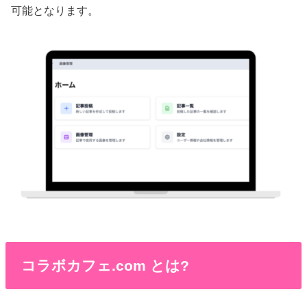
可能となります。
コラボカフェ.com とは?