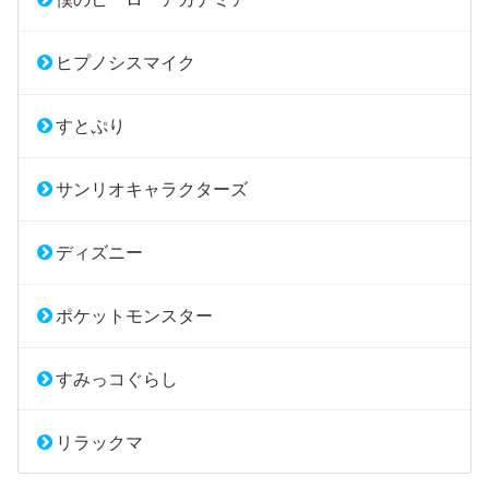
ヒプノシスマイク
すとぷり
サンリオキャラクターズ
ディズニー
ポケットモンスター
すみっコぐらし
リラックマ