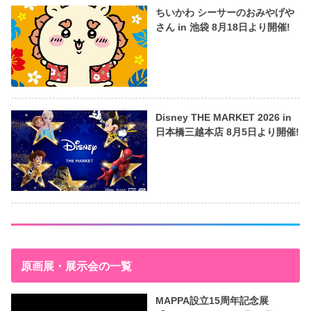
ちいかわ シーサーのおみやげや
さん in 池袋 8月18日より開催!
Disney THE MARKET 2026 in
日本橋三越本店 8月5日より開催!
原画展・展示会の一覧
MAPPA設立15周年記念展