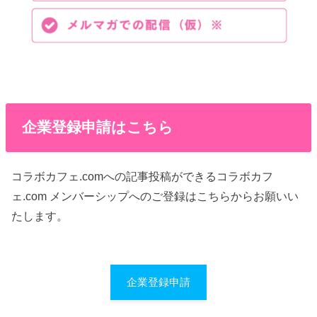
企業登録申請はこちら
コラボカフェ.comへの記事投稿ができるコラボカフ
ェ.com メンバーシップへのご登録はこちらからお願いい
たします。
企業登録申請