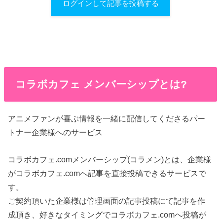
ログインして記事を投稿する
コラボカフェ メンバーシップとは?
アニメファンが喜ぶ情報を一緒に配信してくださるパー
トナー企業様へのサービス
コラボカフェ.comメンバーシップ(コラメン)とは、企業様
がコラボカフェ.comへ記事を直接投稿できるサービスで
す。
ご契約頂いた企業様は管理画面の記事投稿にて記事を作
成頂き、好きなタイミングでコラボカフェ.comへ投稿が