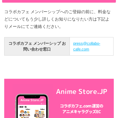
コラボカフェ メンバーシップへのご登録の前に、料金な
どについてもう少し詳しくお知りになりたい方は下記よ
りメールにてご連絡ください。
コラボカフェ メンバーシップ お
press@collabo-
問い合わせ窓口
cafe.com