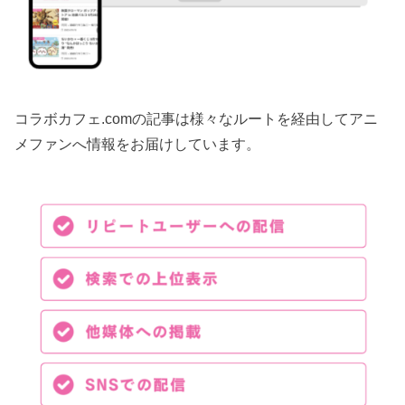
コラボカフェ.comの記事は様々なルートを経由してアニ
メファンへ情報をお届けしています。