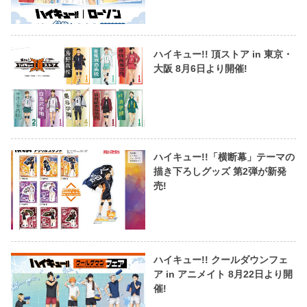
ハイキュー!! 頂ストア in 東京・
大阪 8月6日より開催!
ハイキュー!!「横断幕」テーマの
描き下ろしグッズ 第2弾が新発
売!
ハイキュー!! クールダウンフェ
ア in アニメイト 8月22日より開
催!