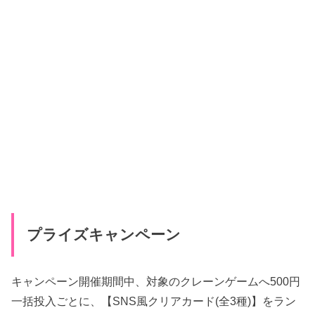
プライズキャンペーン
キャンペーン開催期間中、対象のクレーンゲームへ500円
一括投入ごとに、【SNS風クリアカード(全3種)】をラン