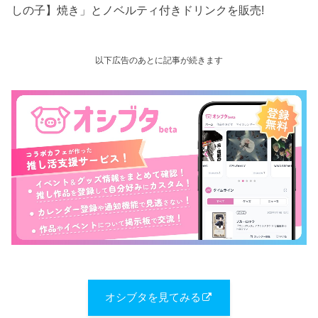
しの子】焼き」とノベルティ付きドリンクを販売!
以下広告のあとに記事が続きます
オシブタを見てみる