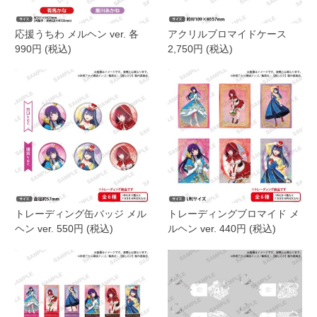
応援うちわ メルヘン ver. 各
アクリルブロマイドケース
990円 (税込)
2,750円 (税込)
トレーディング缶バッジ メル
トレーディングブロマイド メ
ヘン ver. 550円 (税込)
ルヘン ver. 440円 (税込)