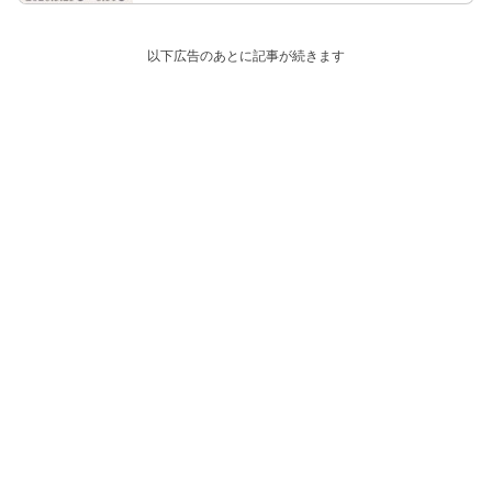
以下広告のあとに記事が続きます