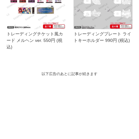
トレーディングチケット風カ
トレーディングプレート ライ
ード メルヘン ver. 550円 (税
トキーホルダー 990円 (税込)
込)
以下広告のあとに記事が続きます