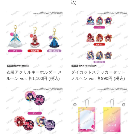
込)
衣装アクリルキーホルダー メ
ダイカットステッカーセット
ルヘン ver. 各1,100円 (税込)
メルヘン ver. 各990円 (税込)