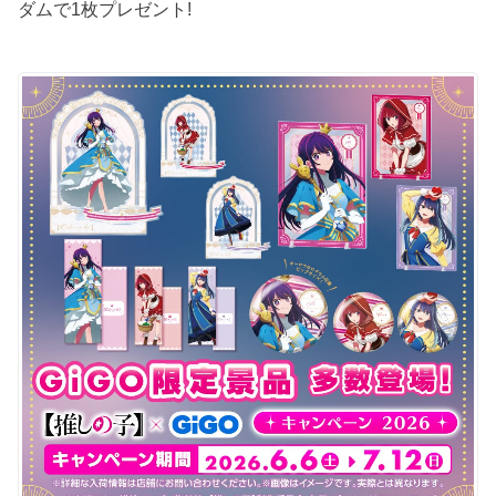
ダムで1枚プレゼント!