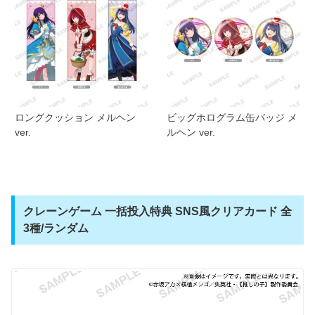
ロングクッション メルヘン
ビッグホログラム缶バッジ メ
ver.
ルヘン ver.
クレーンゲーム 一括投入特典 SNS風クリアカード 全
3種/ランダム