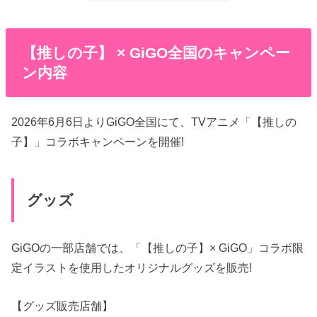
【推しの子】 × GiGO全国のキャンペー
ン内容
2026年6月6日よりGiGO全国にて、TVアニメ「【推しの
子】」コラボキャンペーンを開催!
グッズ
GiGOの一部店舗では、「【推しの子】× GiGO」コラボ限
定イラストを使用したオリジナルグッズを販売!
【グッズ販売店舗】