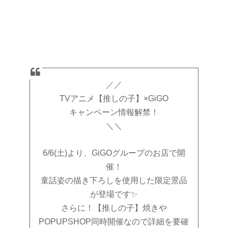
／／
TVアニメ【推しの子】×GiGO
キャンペーン情報解禁！
＼＼
6/6(土)より、GiGOグループのお店で開
催！
童話姿の描き下ろしを使用した限定景品
が登場です✨
さらに！【推しの子】焼きや
POPUPSHOP同時開催なので詳細を要確