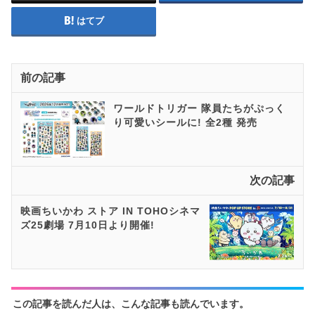
はてブ
前の記事
ワールドトリガー 隊員たちがぷっく
り可愛いシールに! 全2種 発売
次の記事
映画ちいかわ ストア IN TOHOシネマ
ズ25劇場 7月10日より開催!
この記事を読んだ人は、こんな記事も読んでいます。