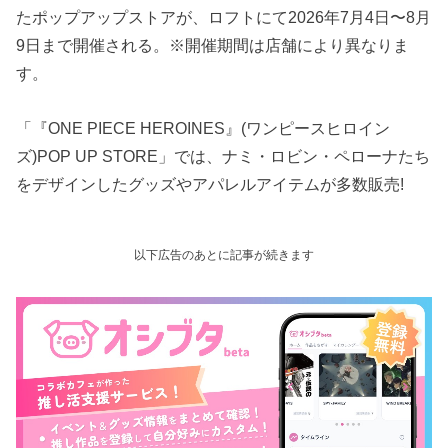
たポップアップストアが、ロフトにて2026年7月4日〜8月
9日まで開催される。※開催期間は店舗により異なりま
す。
「『ONE PIECE HEROINES』(ワンピースヒロイン
ズ)POP UP STORE」では、ナミ・ロビン・ペローナたち
をデザインしたグッズやアパレルアイテムが多数販売!
以下広告のあとに記事が続きます