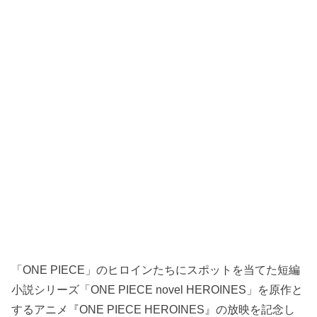
「ONE PIECE」のヒロインたちにスポットを当てた短編
小説シリーズ「ONE PIECE novel HEROINES」を原作と
するアニメ『ONE PIECE HEROINES』の放映を記念し