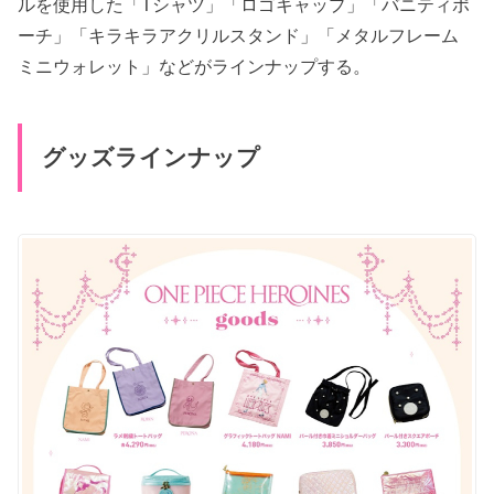
ルを使用した「Tシャツ」「ロゴキャップ」「バニティポ
ーチ」「キラキラアクリルスタンド」「メタルフレーム
ミニウォレット」などがラインナップする。
グッズラインナップ