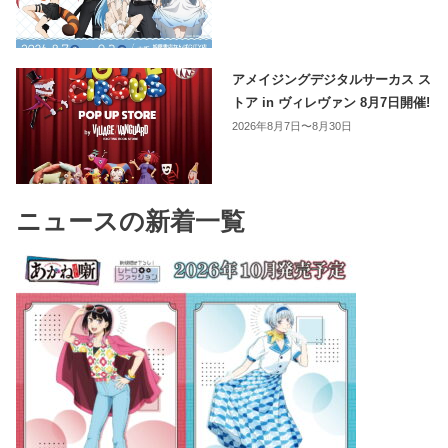
アメイジングデジタルサーカス ス
トア in ヴィレヴァン 8月7日開催!
2026年8月7日〜8月30日
ニュースの新着一覧