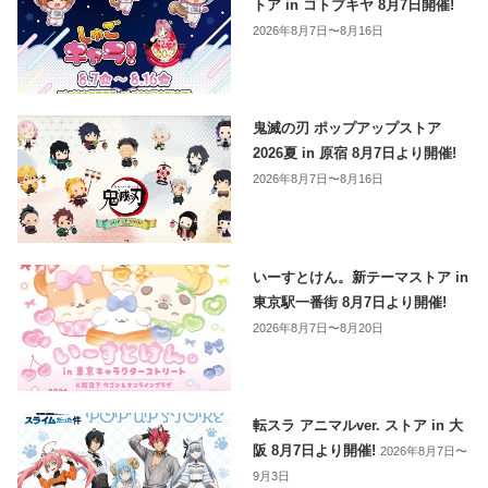
トア in コトブキヤ 8月7日開催!
2026年8月7日〜8月16日
鬼滅の刃 ポップアップストア
2026夏 in 原宿 8月7日より開催!
2026年8月7日〜8月16日
いーすとけん。新テーマストア in
東京駅一番街 8月7日より開催!
2026年8月7日〜8月20日
転スラ アニマルver. ストア in 大
阪 8月7日より開催!
2026年8月7日〜
9月3日