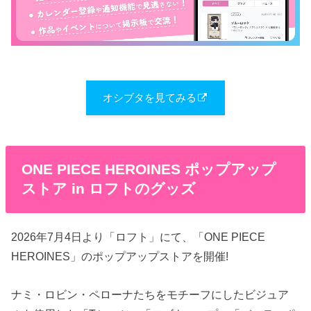
オシブタを見てみる
ONE PIECE HEROINES ポップアップ
ストア in ロフトのグッズ
2026年7月4日より「ロフト」にて、「ONE PIECE
HEROINES」のポップアップストアを開催!
ナミ・ロビン・ペローナたちをモチーフにしたビジュア