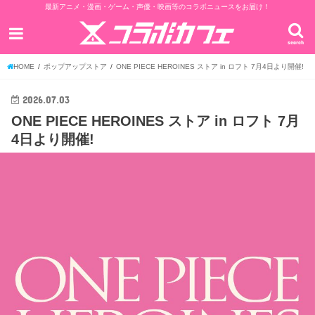
最新アニメ・漫画・ゲーム・声優・映画等のコラボニュースをお届け！
search
HOME
ポップアップストア
ONE PIECE HEROINES ストア in ロフト 7月4日より開催!
2026.07.03
ONE PIECE HEROINES ストア in ロフト 7月
4日より開催!