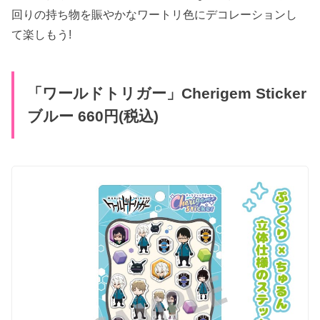
回りの持ち物を賑やかなワートリ色にデコレーションし
て楽しもう!
「ワールドトリガー」Cherigem Sticker
ブルー 660円(税込)