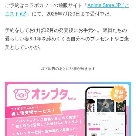
ご予約はコラボカフェの通販サイト「
Anime Store.JP (ア
ニスト)
」にて、2026年7月20日まで受付中だ。
予約をしておけば12月の発売後にお手元へ。隊員たちの
愛らしい姿を1年を締めくくる自分へのプレゼントやご褒
美としていかが。
以下広告のあとに記事が続きます