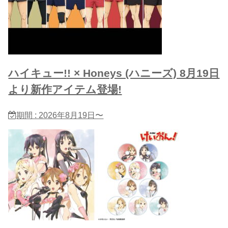
ハイキュー!! × Honeys (ハニーズ) 8月19日
より新作アイテム登場!
期間 : 2026年8月19日〜