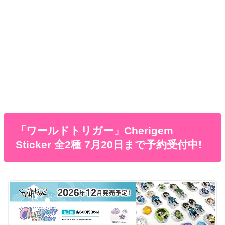
「ワールドトリガー」Cherigem
Sticker 全2種 7月20日まで予約受付中!