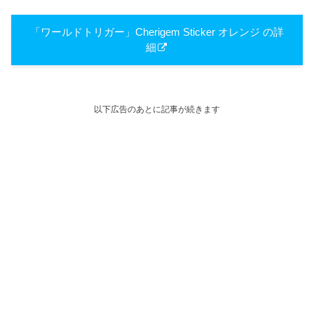
「ワールドトリガー」Cherigem Sticker オレンジ の詳
細
以下広告のあとに記事が続きます