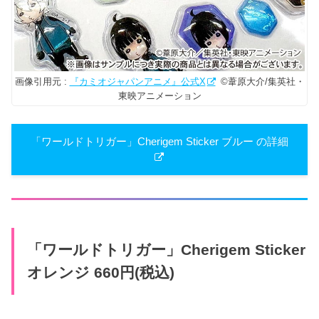
画像引用元 :
『カミオジャパンアニメ』公式X
©葦原大介/集英社・
東映アニメーション
「ワールドトリガー」Cherigem Sticker ブルー の詳細
「ワールドトリガー」Cherigem Sticker
オレンジ 660円(税込)