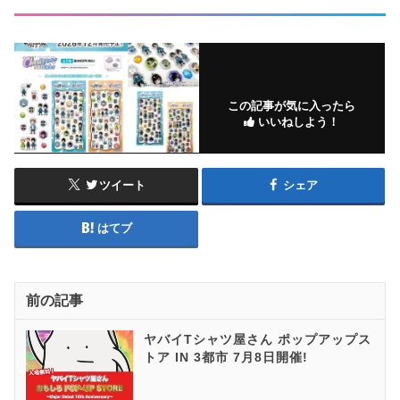
この記事が気に入ったら
いいねしよう！
ツイート
シェア
はてブ
前の記事
ヤバイTシャツ屋さん ポップアップス
トア IN 3都市 7月8日開催!