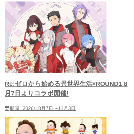
Re:ゼロから始める異世界生活×ROUND1 8
月7日よりコラボ開催!
期間 : 2026年8月7日〜11月3日