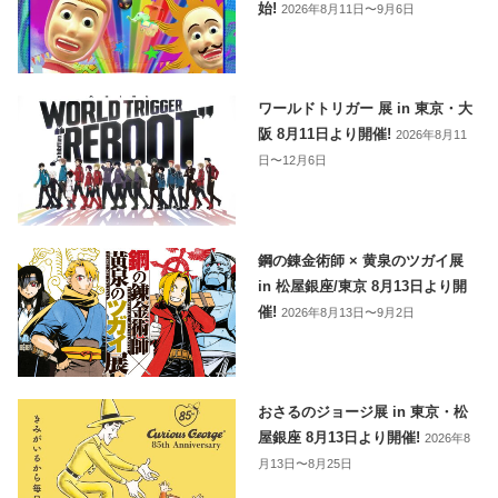
始!
2026年8月11日〜9月6日
ワールドトリガー 展 in 東京・大
阪 8月11日より開催!
2026年8月11
日〜12月6日
鋼の錬金術師 × 黄泉のツガイ展
in 松屋銀座/東京 8月13日より開
催!
2026年8月13日〜9月2日
おさるのジョージ展 in 東京・松
屋銀座 8月13日より開催!
2026年8
月13日〜8月25日