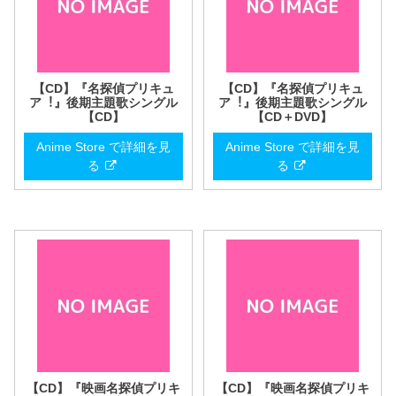
【CD】『名探偵プリキュ
【CD】『名探偵プリキュ
ア︕』後期主題歌シングル
ア︕』後期主題歌シングル
【CD】
【CD＋DVD】
Anime Store で詳細を見
Anime Store で詳細を見
る
る
【CD】『映画名探偵プリキ
【CD】『映画名探偵プリキ