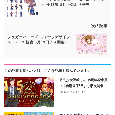
タ 全13種 8月上旬より発売!
次の記事
シュガーバニーズ スイーツデザイン
ストア IN 新宿 5月13日より開催!
この記事を読んだ人は、こんな記事も読んでいます。
月刊少女野崎くん 15周年記念展
in 4会場 8月7日より順次開催!
2026年8月7日〜11月1日