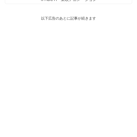
以下広告のあとに記事が続きます