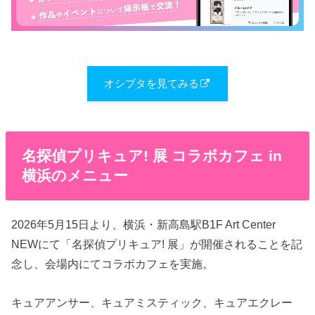
オシブタを見てみる
名探偵プリキュア! 展 コラボカフェ in
横浜のメニュー
2026年5月15日より、横浜・新高島駅B1F Art Center
NEWにて「名探偵プリキュア! 展」が開催されることを記
念し、会場内にてコラボカフェを実施。
キュアアンサー、キュアミスティック、キュアエクレー