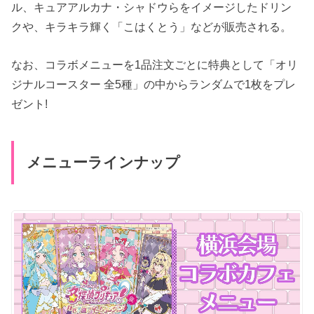
ル、キュアアルカナ・シャドウらをイメージしたドリン
クや、キラキラ輝く「こはくとう」などが販売される。
なお、コラボメニューを1品注文ごとに特典として「オリ
ジナルコースター 全5種」の中からランダムで1枚をプレ
ゼント!
メニューラインナップ