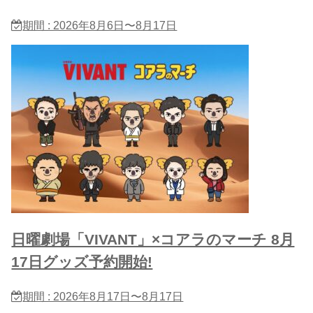
期間 : 2026年8月6日〜8月17日
日曜劇場「VIVANT」×コアラのマーチ 8月
17日グッズ予約開始!
期間 : 2026年8月17日〜8月17日