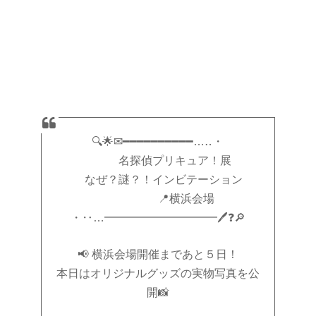
🔍🌟✉━━━━━━━━━━…‥・
名探偵プリキュア！展
なぜ？謎？！インビテーション
📍横浜会場
・‥…━━━━━━━━━━🖊❓🔎
📢 横浜会場開催まであと５日！
本日はオリジナルグッズの実物写真を公
開📸