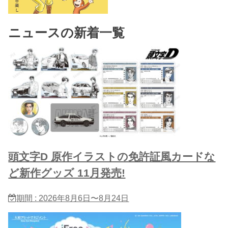
ニュースの新着一覧
頭文字D 原作イラストの免許証風カードな
ど新作グッズ 11月発売!
期間 : 2026年8月6日〜8月24日