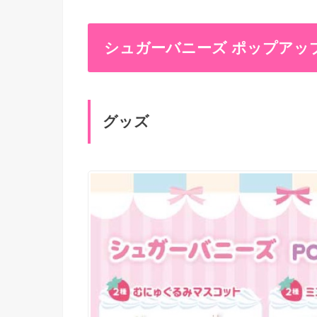
シュガーバニーズ ポップアップ
グッズ