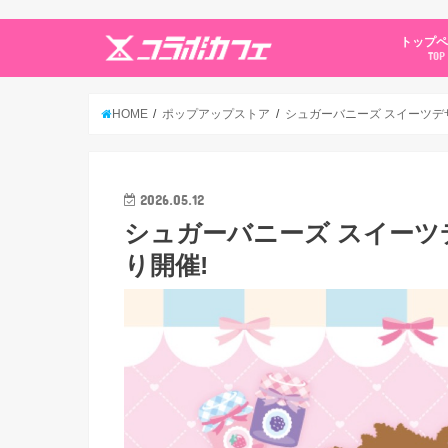
トップ
TOP
HOME
ポップアップストア
シュガーバニーズ スイーツデザイ
2026.05.12
シュガーバニーズ スイーツデザ
り開催!