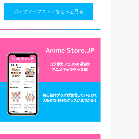
ポップアップストアをもっと見る