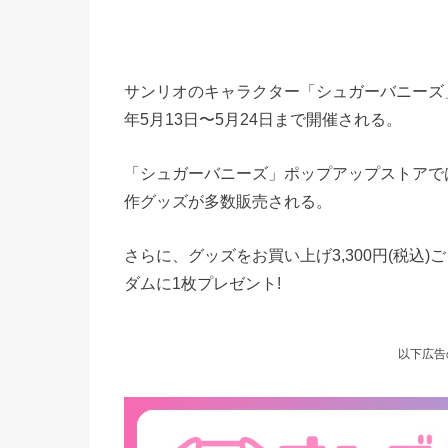
サンリオのキャラクター「シュガーバニーズ」
年5月13日〜5月24日まで開催される。
「シュガーバニーズ」ポップアップストアで
作グッズが多数販売される。
さらに、グッズをお買い上げ3,300円(税
ダムに1枚プレゼント!
以下広告