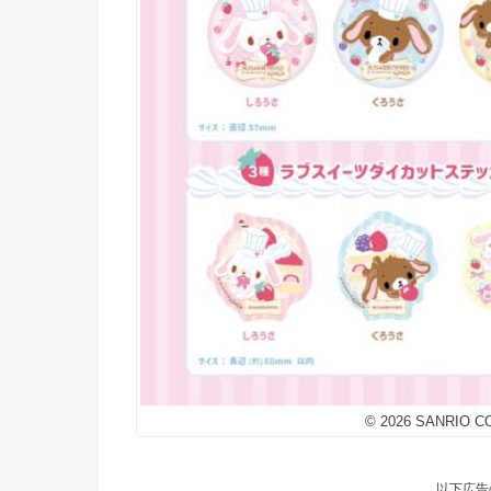
© 2026 SANRIO CO
以下広告