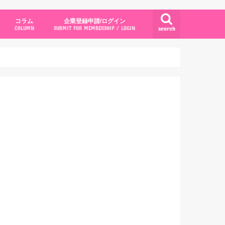
コラム
企業登録申請/ログイン
search
COLUMN
SUBMIT FOR MEMBERSHIP / LOGIN