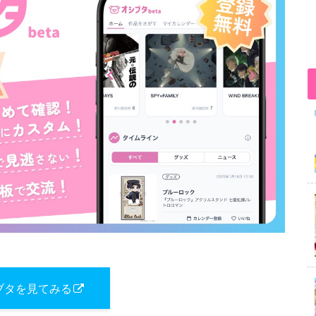
ブタを見てみる