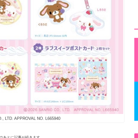
., LTD. APPROVAL NO. L665940
のあとに記事が続きます