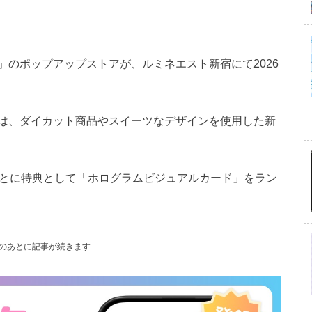
のポップアップストアが、ルミネエスト新宿にて2026
は、ダイカット商品やスイーツなデザインを使用した新
込)ごとに特典として「ホログラムビジュアルカード」をラン
のあとに記事が続きます