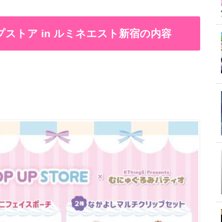
ストア in ルミネエスト新宿の内容