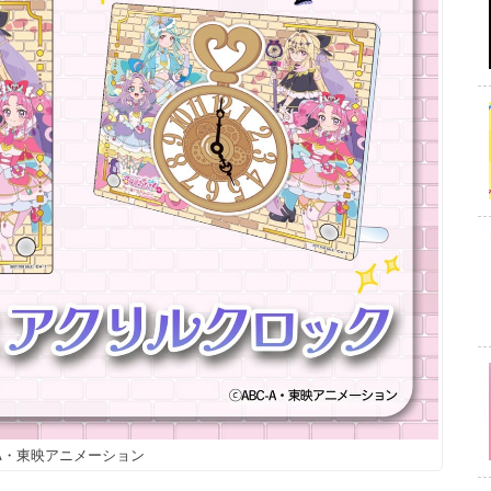
C-A・東映アニメーション