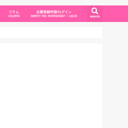
コラム
企業登録申請/ログイン
search
COLUMN
SUBMIT FOR MEMBERSHIP / LOGIN