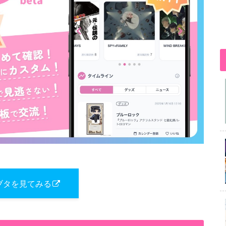
ブタを見てみる