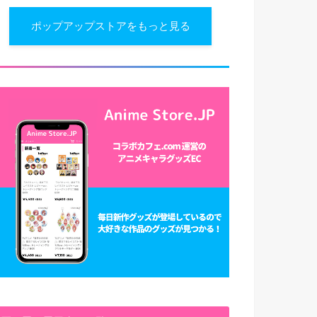
ポップアップストアをもっと見る