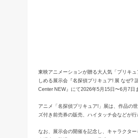
東映アニメーションが贈る大人気「プリキュ
しめる展示会『名探偵プリキュア! 展 なぜ? 
Center NEW』にて2026年5月15日〜6月
アニメ「名探偵プリキュア!」展は、作品の
ズ付き前売券の販売、ハイタッチ会などが行
なお、展示会の開催を記念し、キャラクター