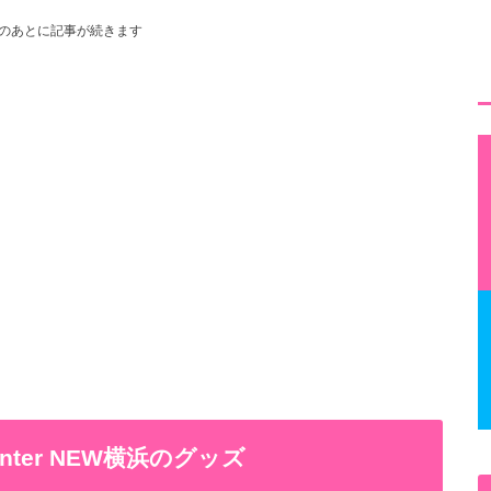
のあとに記事が続きます
enter NEW横浜のグッズ