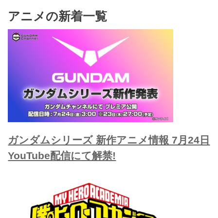
アニメの新着一覧
ガンダムシリーズ 新作アニメ情報 7月24日
YouTube配信にて解禁!