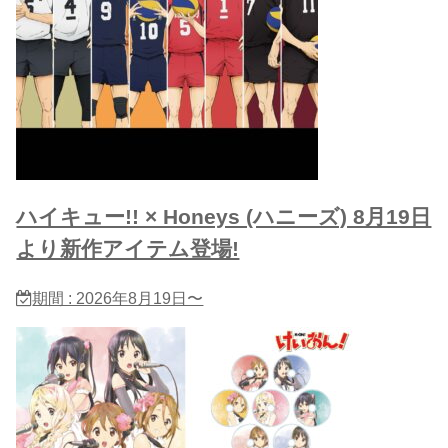
ハイキュー!! × Honeys (ハニーズ) 8月19日
より新作アイテム登場!
期間 : 2026年8月19日〜