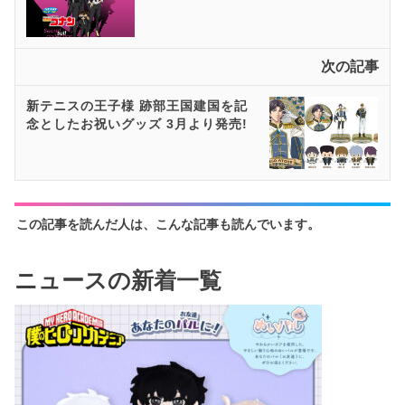
次の記事
新テニスの王子様 跡部王国建国を記
念としたお祝いグッズ 3月より発売!
この記事を読んだ人は、こんな記事も読んでいます。
ニュースの新着一覧