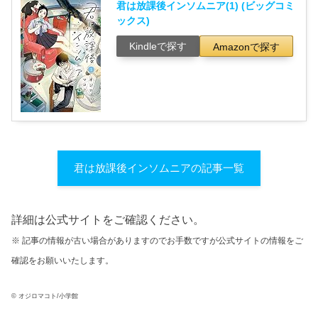
君は放課後インソムニア(1) (ビッグコミ
ックス)
Kindleで探す
Amazonで探す
君は放課後インソムニアの記事一覧
詳細は公式サイトをご確認ください。
※ 記事の情報が古い場合がありますのでお手数ですが公式サイトの情報をご
確認をお願いいたします。
© オジロマコト/小学館