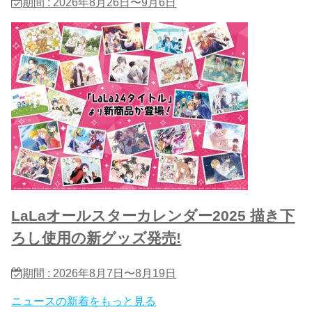
期間 : 2026年8月26日〜9月6日
LaLaオールスターカレンダー2025 描き下
ろし使用の新グッズ発売!
期間 : 2026年8月7日〜8月19日
ニュースの新着をもっと見る