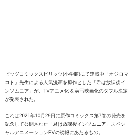
ビッグコミックスピリッツ(小学館)にて連載中「オジロマ
コト」先生による人気漫画を原作とした「君は放課後イ
ンソムニア」が、TVアニメ化 & 実写映画化のダブル決定
が発表された。
これは2021年10月29日に原作コミックス第7巻の発売を
記念して公開された「君は放課後インソムニア」スペシ
ャルアニメーションPVの続報にあたるもの。