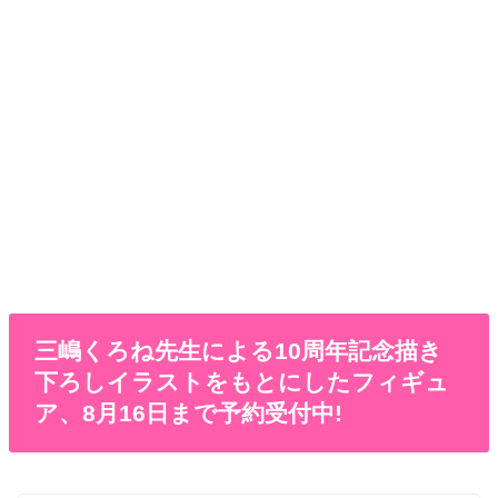
三嶋くろね先生による10周年記念描き
下ろしイラストをもとにしたフィギュ
ア、8月16日まで予約受付中!