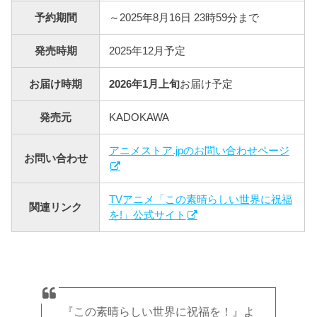
予約期間
～2025年8月16日 23時59分まで
発売時期
2025年12月予定
お届け時期
2026年1月上旬
お届け予定
発売元
KADOKAWA
アニメストア.jpのお問い合わせページ
お問い合わせ
TVアニメ「この素晴らしい世界に祝福
関連リンク
を!」公式サイト
『この素晴らしい世界に祝福を！』よ