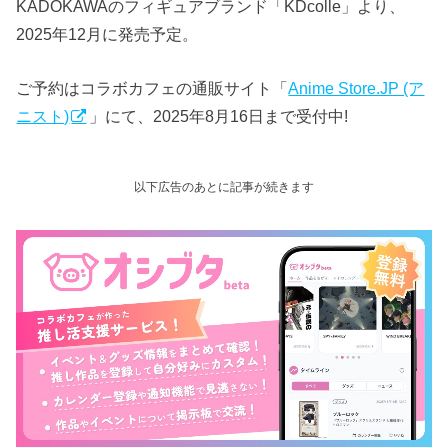
KADOKAWAのフィギュアブランド「KDcolle」より、
2025年12月に発売予定。
ご予約はコラボカフェの通販サイト「
Anime Store.JP (ア
ニスト)
」にて、2025年8月16日まで受付中!
以下広告のあとに記事が続きます