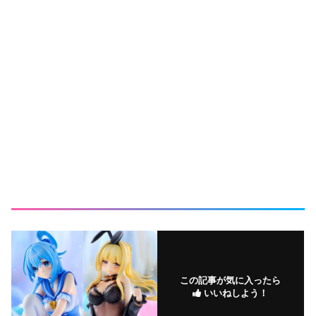
この記事が気に入ったら
いいねしよう！