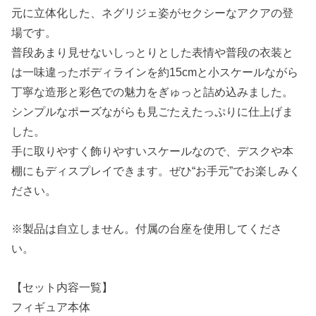
元に立体化した、ネグリジェ姿がセクシーなアクアの登
場です。
普段あまり見せないしっとりとした表情や普段の衣装と
は一味違ったボディラインを約15cmと小スケールながら
丁寧な造形と彩色での魅力をぎゅっと詰め込みました。
シンプルなポーズながらも見ごたえたっぷりに仕上げま
した。
手に取りやすく飾りやすいスケールなので、デスクや本
棚にもディスプレイできます。ぜひ“お手元”でお楽しみく
ださい。
※製品は自立しません。付属の台座を使用してくださ
い。
【セット内容一覧】
フィギュア本体