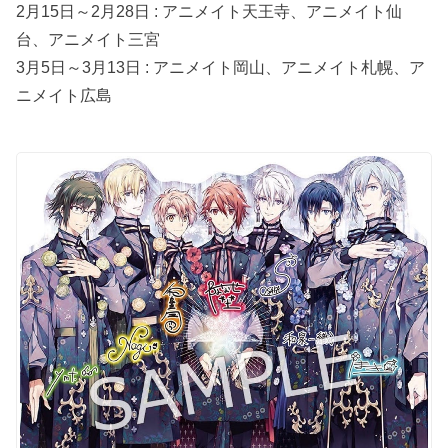
2月15日～2月28日 : アニメイト天王寺、アニメイト仙
台、アニメイト三宮
3月5日～3月13日 : アニメイト岡山、アニメイト札幌、ア
ニメイト広島