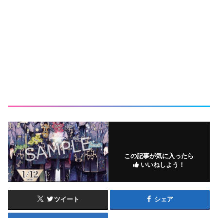
この記事が気に入ったら
いいねしよう！
ツイート
シェア