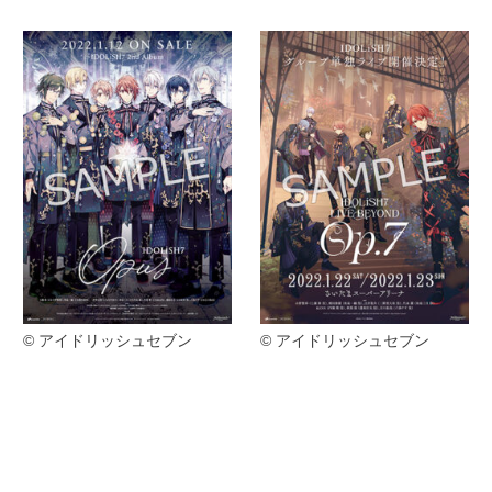
© アイドリッシュセブン
© アイドリッシュセブン