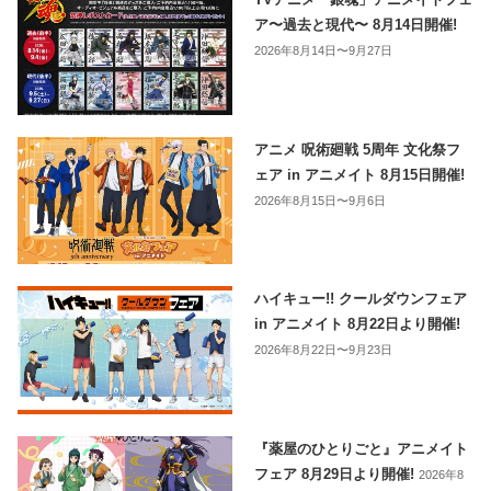
ア〜過去と現代〜 8月14日開催!
2026年8月14日〜9月27日
アニメ 呪術廻戦 5周年 文化祭フ
ェア in アニメイト 8月15日開催!
2026年8月15日〜9月6日
ハイキュー!! クールダウンフェア
in アニメイト 8月22日より開催!
2026年8月22日〜9月23日
『薬屋のひとりごと』アニメイト
フェア 8月29日より開催!
2026年8