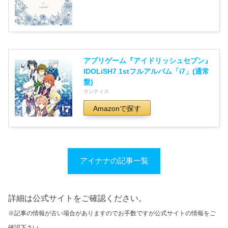
アプリゲーム『アイドリッシュセブン』
IDOLiSH7 1stフルアルバム「i7」(通常
盤)
ランティス
Amazonで探す
アイナナの記事一覧
詳細は公式サイトをご確認ください。
※記事の情報が古い場合がありますのでお手数ですが公式サイトの情報をご
確認下さい。