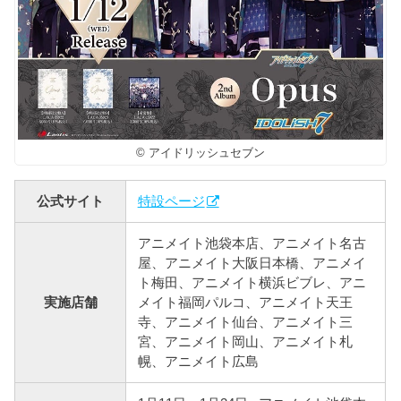
© アイドリッシュセブン
公式サイト
特設ページ
アニメイト池袋本店、アニメイト名古
屋、アニメイト大阪日本橋、アニメイ
ト梅田、アニメイト横浜ビブレ、アニ
実施店舗
メイト福岡パルコ、アニメイト天王
寺、アニメイト仙台、アニメイト三
宮、アニメイト岡山、アニメイト札
幌、アニメイト広島