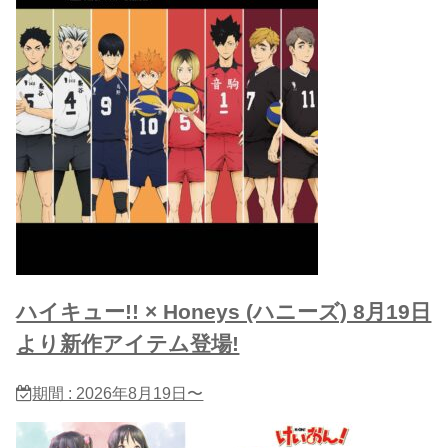
ハイキュー!! × Honeys (ハニーズ) 8月19日
より新作アイテム登場!
期間 : 2026年8月19日〜