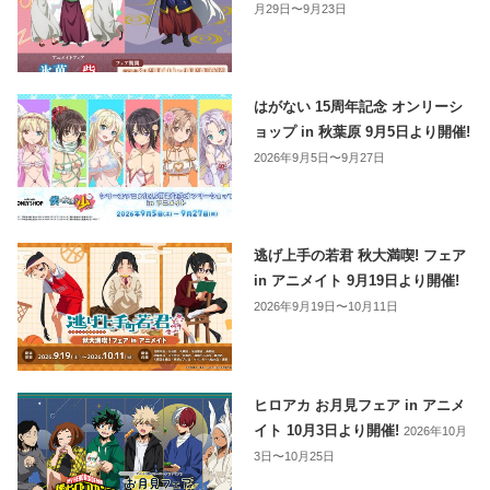
月29日〜9月23日
はがない 15周年記念 オンリーシ
ョップ in 秋葉原 9月5日より開催!
2026年9月5日〜9月27日
逃げ上手の若君 秋大満喫! フェア
in アニメイト 9月19日より開催!
2026年9月19日〜10月11日
ヒロアカ お月見フェア in アニメ
イト 10月3日より開催!
2026年10月
3日〜10月25日