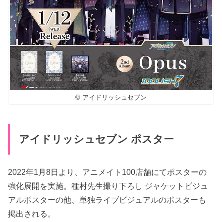
© アイドリッシュセブン
アイドリッシュセブン ポスター
2022年1月8日より、アニメイト100店舗にてポスターの
強化展開を実施。種村先生撮り下ろし ジャケットビジュ
アルポスターの他、単独ライブビジュアルのポスターも
掲出される。