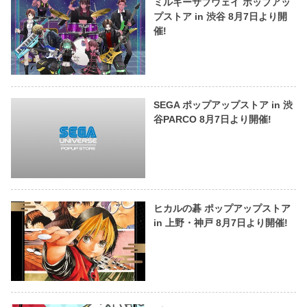
ミルキーサブウェイ ポップアッ
プストア in 渋谷 8月7日より開
催!
SEGA ポップアップストア in 渋
谷PARCO 8月7日より開催!
ヒカルの碁 ポップアップストア
in 上野・神戸 8月7日より開催!