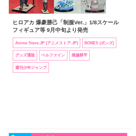
ヒロアカ 爆豪勝己「制服Ver.」1/8スケール
フィギュア等 9月中旬より発売
Anime Store.JP (アニメストア.JP)
BONES (ボンズ)
グッズ通販
ベルファイン
堀越耕平
週刊少年ジャンプ