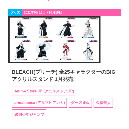
グッズ
2021年9月15日〜10月19日
BLEACH(ブリーチ) 全25キャラクターのBIG
アクリルスタンド 1月発売!
Anime Store.JP (アニメストア.JP)
armabianca (アルマビアンカ)
グッズ通販
久保帯人
週刊少年ジャンプ