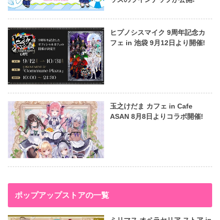
ヒプノシスマイク 9周年記念カ
フェ in 池袋 9月12日より開催!
玉之けだま カフェ in Cafe
ASAN 8月8日よりコラボ開催!
ポップアップストアの一覧
ミリマス オペラセリア ストア in