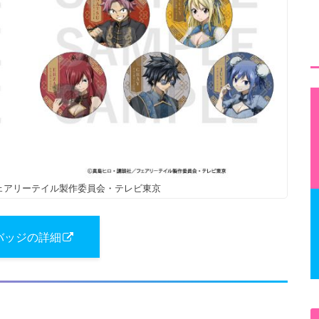
フェアリーテイル製作委員会・テレビ東京
バッジの詳細