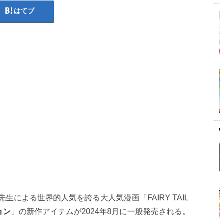
はてブ
による世界的人気を誇る大人気漫画「FAIRY TAIL
ョン
」の新作アイテムが2024年8月に一般発売される。