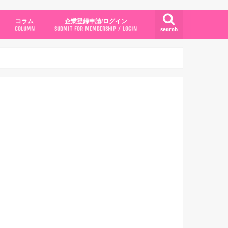
コラム
企業登録申請/ログイン
search
COLUMN
SUBMIT FOR MEMBERSHIP / LOGIN