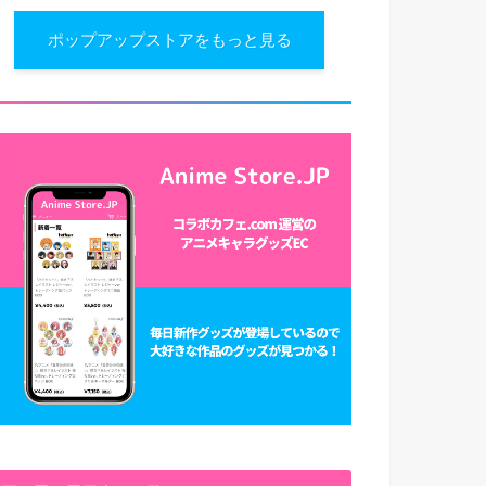
ポップアップストアをもっと見る