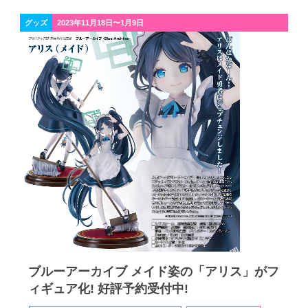
グッズ
2023年11月18日〜1月9日
ブルーアーカイブ メイド姿の「アリス」がフ
ィギュア化! 好評予約受付中!