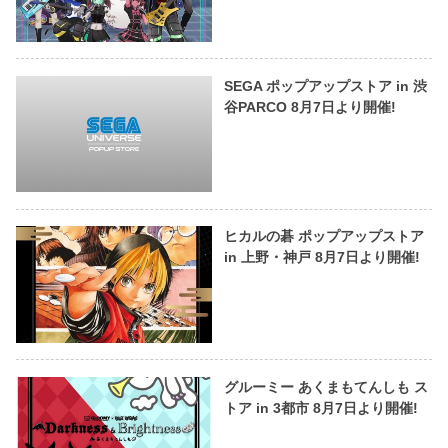
SEGA ポップアップストア in 渋
谷PARCO 8月7日より開催!
ヒカルの碁 ポップアップストア
in 上野・神戸 8月7日より開催!
グルーミー あくまもてんしも ス
トア in 3都市 8月7日より開催!