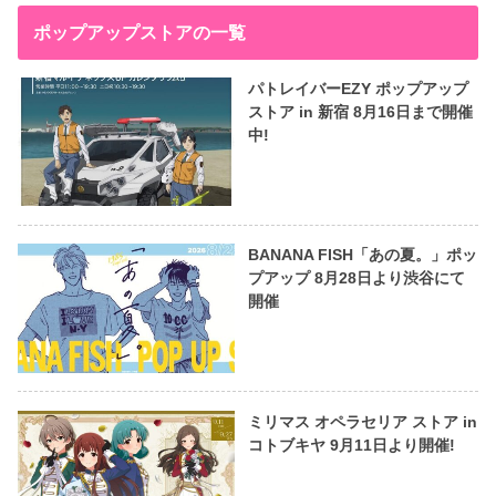
ポップアップストアの一覧
パトレイバーEZY ポップアップ
ストア in 新宿 8月16日まで開催
中!
BANANA FISH「あの夏。」ポッ
プアップ 8月28日より渋谷にて
開催
ミリマス オペラセリア ストア in
コトブキヤ 9月11日より開催!