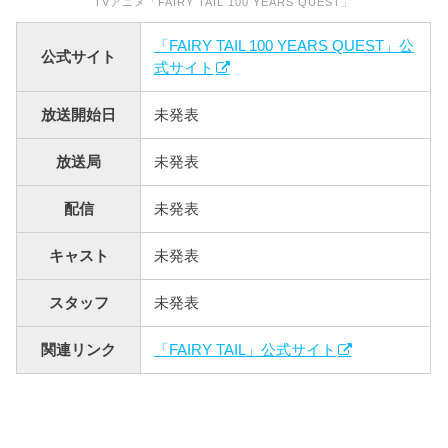
TVアニメ「FAIRY TAIL 100 YEARS QUEST」
「FAIRY TAIL 100 YEARS QUEST」公
公式サイト
式サイト
放送開始日
未発表
放送局
未発表
配信
未発表
キャスト
未発表
スタッフ
未発表
関連リンク
「FAIRY TAIL」公式サイト