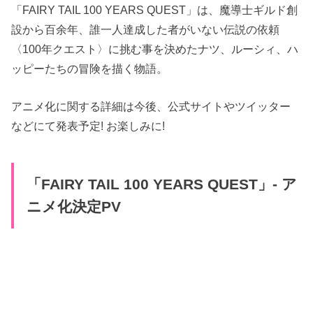
「FAIRY TAIL 100 YEARS QUEST」は、魔導士ギルド創
設から百余年、誰一人達成した者がいない伝説の依頼
〈100年クエスト〉に挑む事を決めたナツ、ルーシィ、ハ
ッピーたちの冒険を描く物語。
アニメ化に関する詳細は今後、公式サイトやツイッター
などにて発表予定! お楽しみに!
「FAIRY TAIL 100 YEARS QUEST」- ア
ニメ化決定PV