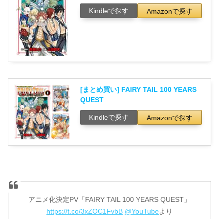
Kindleで探す
Amazonで探す
[まとめ買い] FAIRY TAIL 100 YEARS
QUEST
Kindleで探す
Amazonで探す
アニメ化決定PV「FAIRY TAIL 100 YEARS QUEST」
https://t.co/3xZOC1FvbB
@YouTube
より