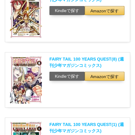
Kindleで探す
Amazonで探す
FAIRY TAIL 100 YEARS QUEST(8) (週
刊少年マガジンコミックス)
Kindleで探す
Amazonで探す
FAIRY TAIL 100 YEARS QUEST(1) (週
刊少年マガジンコミックス)