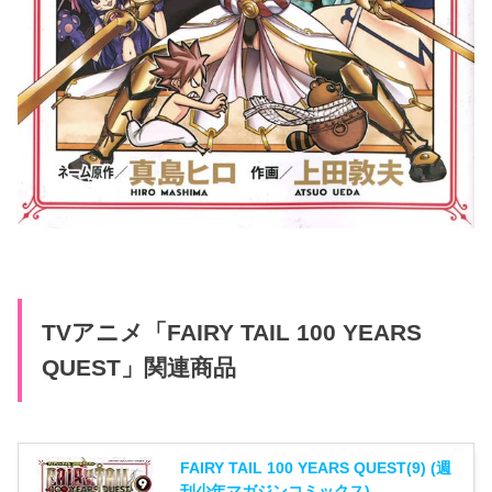
TVアニメ「FAIRY TAIL 100 YEARS
QUEST」関連商品
FAIRY TAIL 100 YEARS QUEST(9) (週
刊少年マガジンコミックス)