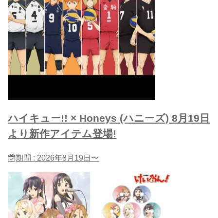
ハイキュー!! × Honeys (ハニーズ) 8月19日
より新作アイテム登場!
期間 : 2026年8月19日〜