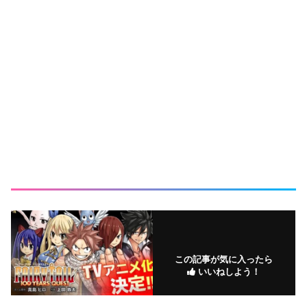
この記事が気に入ったら
いいねしよう！