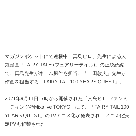
マガジンポケットにて連載中「真島ヒロ」先生による人
気漫画「FAIRY TALE (フェアリーテイル)」の正統続編
で、真島先生がネーム原作を担当、「上田敦夫」先生が
作画を担当する「FAIRY TAIL 100 YEARS QUEST」。
2021年9月11日17時から開催された「真島ヒロ ファンミ
ーティング@Mixalive TOKYO」にて、「FAIRY TAIL 100
YEARS QUEST」のTVアニメ化が発表され、アニメ化決
定PVも解禁された。