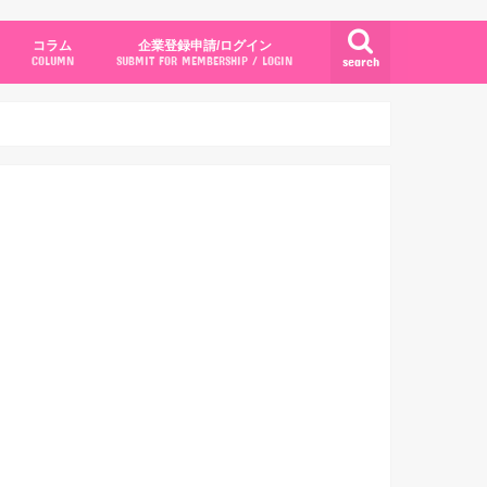
コラム
企業登録申請/ログイン
search
COLUMN
SUBMIT FOR MEMBERSHIP / LOGIN