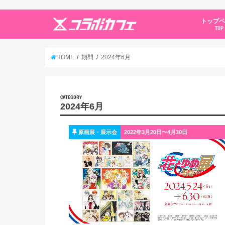
トップ
TOP
HOME
期間
2024年6月
CATEGORY
2024年6月
原画展・展示会
2022年3月20日〜4月30日