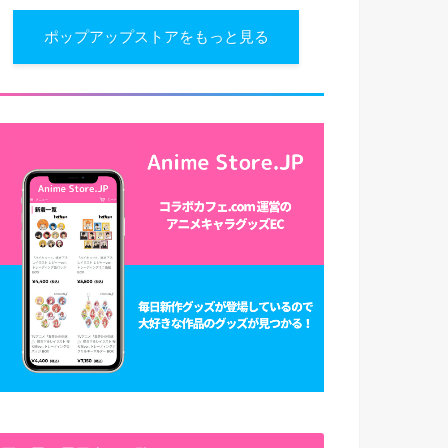
ポップアップストアをもっと見る