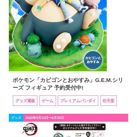
ポケモン「カビゴンとおやすみ」G.E.M.シリ
ーズ フィギュア 予約受付中!
グッズ通販
ゲーム
プレミアムバンダイ
任天堂
グッズ
2020年9月10日〜6月30日