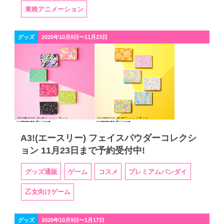
東映アニメーション
グッズ
2020年10月8日〜11月23日
A3!(エースリー) フェイスパウダーコレクシ
ョン 11月23日まで予約受付中!
グッズ通販
ゲーム
コスメ
プレミアムバンダイ
乙女向けゲーム
グッズ
2020年10月9日〜1月17日