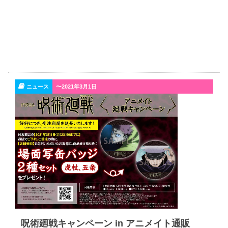
ニュース
〜2021年3月1日
呪術廻戦キャンペーン in アニメイト通販