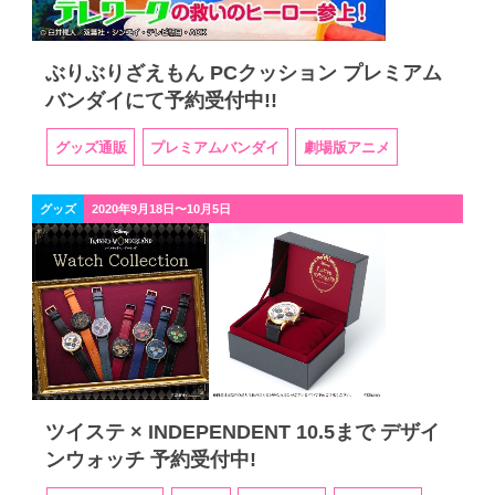
ぶりぶりざえもん PCクッション プレミアム
バンダイにて予約受付中!!
グッズ通販
プレミアムバンダイ
劇場版アニメ
グッズ
2020年9月18日〜10月5日
ツイステ × INDEPENDENT 10.5まで デザイ
ンウォッチ 予約受付中!