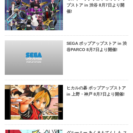
プストア in 渋谷 8月7日より開
催!
SEGA ポップアップストア in 渋
谷PARCO 8月7日より開催!
ヒカルの碁 ポップアップストア
in 上野・神戸 8月7日より開催!
グルーミー あくまもてんしも ス