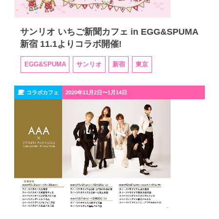
サンリオ いちご新聞カフェ in EGG&SPUMA
新宿 11.1よりコラボ開催!
EGG&SPUMA
サンリオ
新宿
東京
コラボカフェ
2020年11月2日〜1月14日