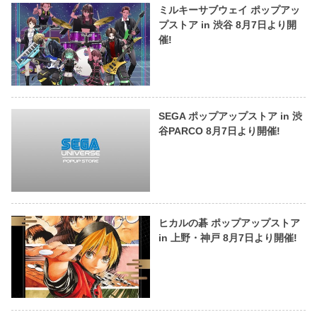
ミルキーサブウェイ ポップアッ
プストア in 渋谷 8月7日より開
催!
SEGA ポップアップストア in 渋
谷PARCO 8月7日より開催!
ヒカルの碁 ポップアップストア
in 上野・神戸 8月7日より開催!