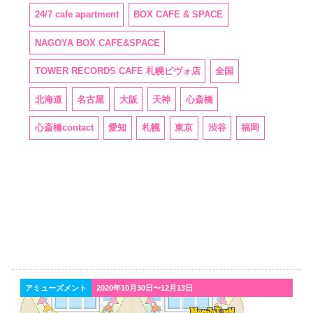
24/7 cafe apartment
BOX CAFE & SPACE
NAGOYA BOX CAFE&SPACE
TOWER RECORDS CAFE 札幌ピヴォ店
全国
北海道
名古屋
大阪
天神
心斎橋
心斎橋contact
愛知
札幌
東京
渋谷
福岡
アミューズメント
2020年10月30日〜12月13日