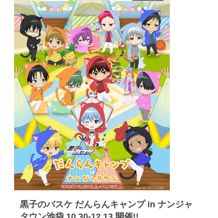
黒子のバスケ だんらんキャンプ in ナンジャ
タウン池袋 10.30-12.13 開催!!