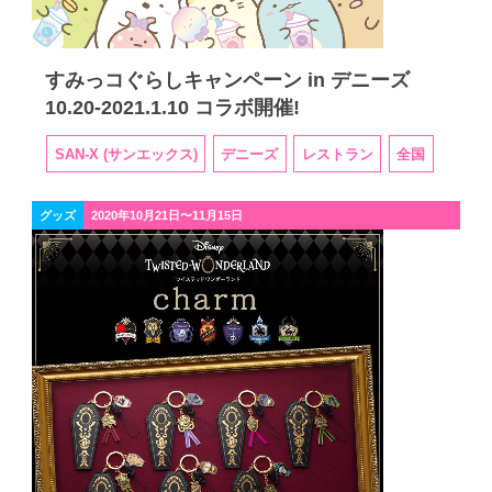
すみっコぐらしキャンペーン in デニーズ
10.20-2021.1.10 コラボ開催!
SAN-X (サンエックス)
デニーズ
レストラン
全国
グッズ
2020年10月21日〜11月15日