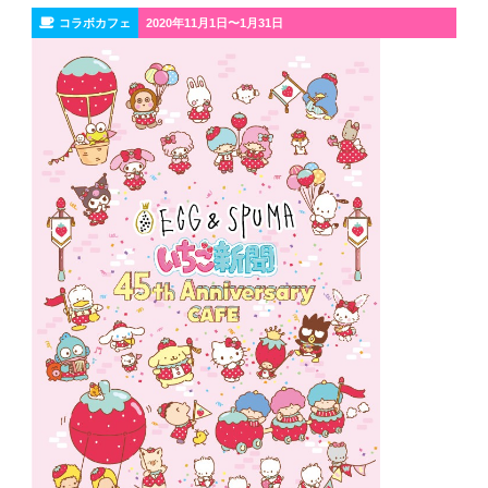
コラボカフェ
2020年11月1日〜1月31日