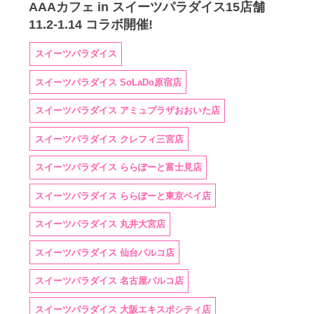
AAAカフェ in スイーツパラダイス15店舗
11.2-1.14 コラボ開催!
スイーツパラダイス
スイーツパラダイス SoLaDo原宿店
スイーツパラダイス アミュプラザおおいた店
スイーツパラダイス クレフィ三宮店
スイーツパラダイス ららぽーと富士見店
スイーツパラダイス ららぽーと東京ベイ店
スイーツパラダイス 丸井大宮店
スイーツパラダイス 仙台パルコ店
スイーツパラダイス 名古屋パルコ店
スイーツパラダイス 大阪エキスポシティ店