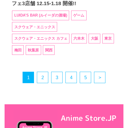
フェ3店舗 12.15-1.18 開催!!
LUIDA’S BAR (ルイーダの酒場)
ゲーム
スクウェア・エニックス
スクウェア・エニックス カフェ
六本木
大阪
東京
梅田
秋葉原
関西
1
2
3
4
5
>