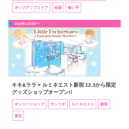
ポップアップストア
全国
歌い手
2018年12月3日〜
キキ&ララ × ルミネエスト新宿 12.3から限定
グッズショップオープン!!
オンリーショップ
サンリオ
ルミネエスト
新宿
東京