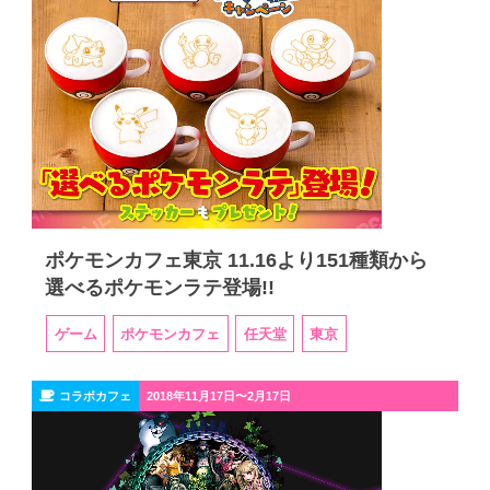
ポケモンカフェ東京 11.16より151種類から
選べるポケモンラテ登場!!
ゲーム
ポケモンカフェ
任天堂
東京
コラボカフェ
2018年11月17日〜2月17日