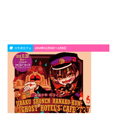
コラボカフェ
2018年12月5日〜1月8日