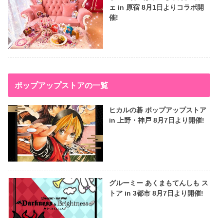
ェ in 原宿 8月1日よりコラボ開
催!
ポップアップストアの一覧
ヒカルの碁 ポップアップストア
in 上野・神戸 8月7日より開催!
グルーミー あくまもてんしも ス
トア in 3都市 8月7日より開催!