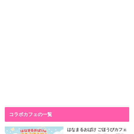
コラボカフェの一覧
はなまるおばけ ごほうびカフェ