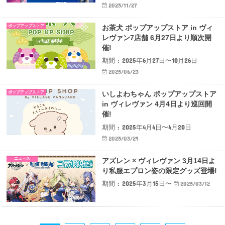
2025/11/27
ポップアップストア
お茶犬 ポップアップストア in ヴィ
レヴァン7店舗 6月27日より順次開
催!
期間 : 2025年6月27日〜10月26日
2025/06/23
ポップアップストア
いしよわちゃん ポップアップストア
in ヴィレヴァン 4月4日より巡回開
催!
期間 : 2025年4月4日〜4月20日
2025/03/29
ニュース
アズレン × ヴィレヴァン 3月14日よ
り私服エプロン姿の限定グッズ登場!
期間 : 2025年3月15日〜
2025/03/12