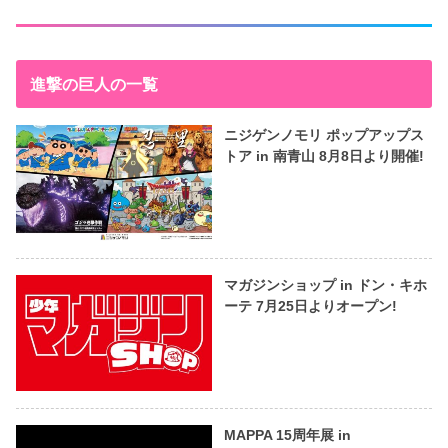
進撃の巨人の一覧
ニジゲンノモリ ポップアップス
トア in 南青山 8月8日より開催!
マガジンショップ in ドン・キホ
ーテ 7月25日よりオープン!
MAPPA 15周年展 in