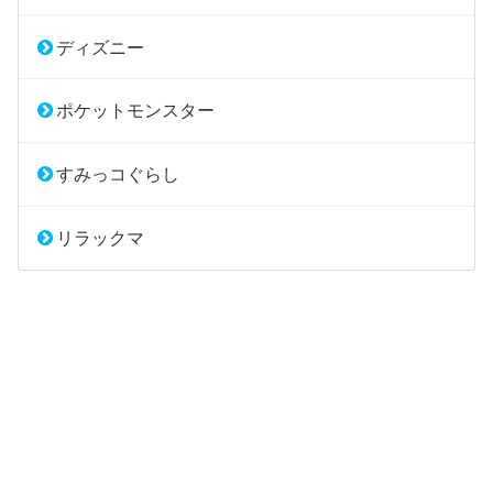
ディズニー
ポケットモンスター
すみっコぐらし
リラックマ