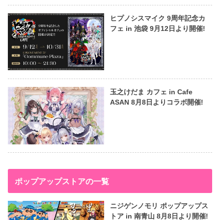
ヒプノシスマイク 9周年記念カ
フェ in 池袋 9月12日より開催!
玉之けだま カフェ in Cafe
ASAN 8月8日よりコラボ開催!
ポップアップストアの一覧
ニジゲンノモリ ポップアップス
トア in 南青山 8月8日より開催!