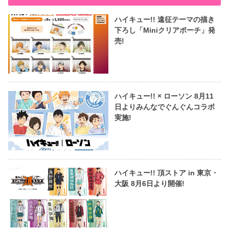
ハイキュー!! 遠征テーマの描き
下ろし「Miniクリアポーチ」発
売!
ハイキュー!! × ローソン 8月11
日よりみんなでぐんぐんコラボ
実施!
ハイキュー!! 頂ストア in 東京・
大阪 8月6日より開催!