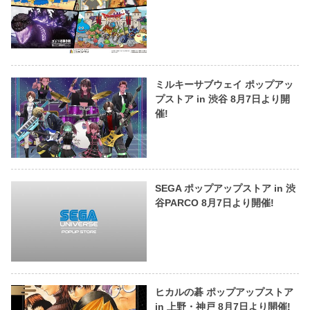
ミルキーサブウェイ ポップアッ
プストア in 渋谷 8月7日より開
催!
SEGA ポップアップストア in 渋
谷PARCO 8月7日より開催!
ヒカルの碁 ポップアップストア
in 上野・神戸 8月7日より開催!