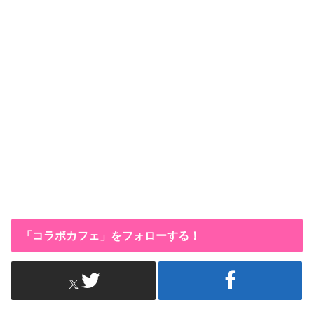
「コラボカフェ」をフォローする！