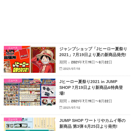
ニュース
ジャンプショップ「Jヒーロー夏祭り
2021」7月19日より夏の新商品発売!
期間 : 2021年7月19日〜8月22日
2021/07/18
ニュース
Jヒーロー夏祭り2021 in JUMP
SHOP 7月19日より新商品&特典登
場!
期間 : 2021年7月19日〜8月22日
2021/07/12
ニュース
JUMP SHOP ワートリやカムイ等の
新商品 第3弾 6月25日より発売!