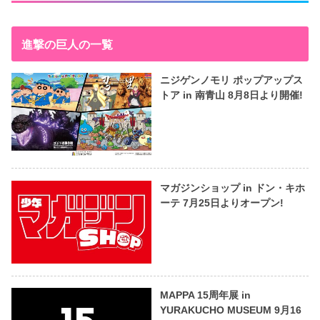
進撃の巨人の一覧
ニジゲンノモリ ポップアップス
トア in 南青山 8月8日より開催!
マガジンショップ in ドン・キホ
ーテ 7月25日よりオープン!
MAPPA 15周年展 in
YURAKUCHO MUSEUM 9月16