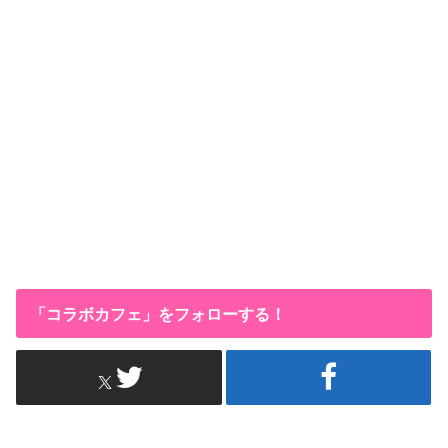
「コラボカフェ」をフォローする！