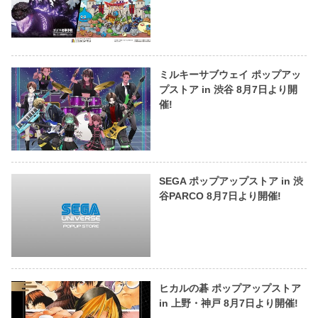
ミルキーサブウェイ ポップアッ
プストア in 渋谷 8月7日より開
催!
SEGA ポップアップストア in 渋
谷PARCO 8月7日より開催!
ヒカルの碁 ポップアップストア
in 上野・神戸 8月7日より開催!