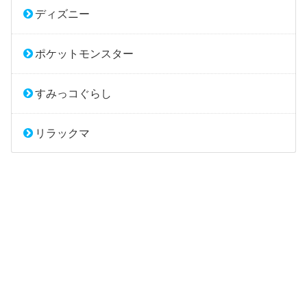
ディズニー
ポケットモンスター
すみっコぐらし
リラックマ