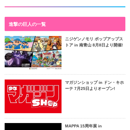
進撃の巨人の一覧
ニジゲンノモリ ポップアップス
トア in 南青山 8月8日より開催!
マガジンショップ in ドン・キホ
ーテ 7月25日よりオープン!
MAPPA 15周年展 in