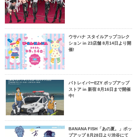
ウサハナ スタイルアップコレク
ション in 23店舗 8月14日より開
催!
パトレイバーEZY ポップアップ
ストア in 新宿 8月16日まで開催
中!
BANANA FISH「あの夏。」ポッ
プアップ 8月28日より渋谷にて