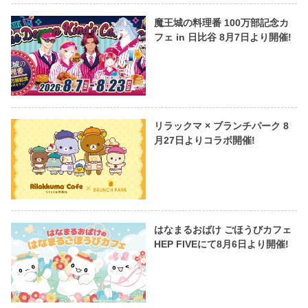
魔王城の料理番 100万部記念カ
フェ in 日比谷 8月7日より開催!
リラックマ × ブランチパーク 8
月27日よりコラボ開催!
はなまるおばけ ごほうびカフェ
HEP FIVEにて8月6日より開催!