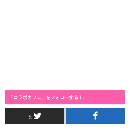
「コラボカフェ」をフォローする！