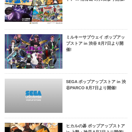
ミルキーサブウェイ ポップアッ
プストア in 渋谷 8月7日より開
催!
SEGA ポップアップストア in 渋
谷PARCO 8月7日より開催!
ヒカルの碁 ポップアップストア
in 上野・神戸 8月7日より開催!