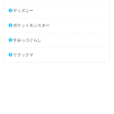
ディズニー
ポケットモンスター
すみっコぐらし
リラックマ