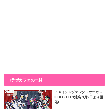
コラボカフェの一覧
アメイジングデジタルサーカス
× DECOTTO池袋 9月2日より開
催!