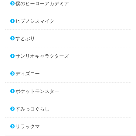
僕のヒーローアカデミア
ヒプノシスマイク
すとぷり
サンリオキャラクターズ
ディズニー
ポケットモンスター
すみっコぐらし
リラックマ