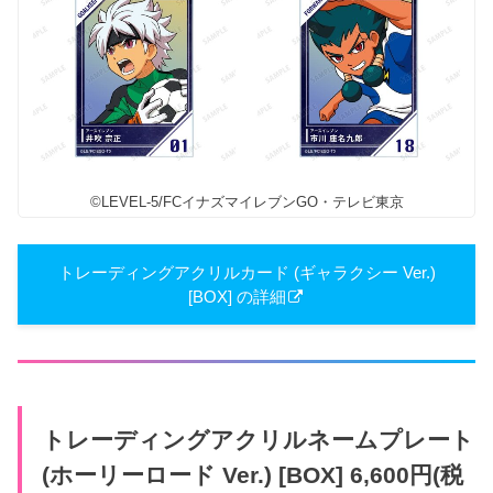
©LEVEL-5/FCイナズマイレブンGO・テレビ東京
トレーディングアクリルカード (ギャラクシー Ver.)
[BOX] の詳細
トレーディングアクリルネームプレート
(ホーリーロード Ver.) [BOX] 6,600円(税