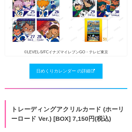
©LEVEL-5/FCイナズマイレブンGO・テレビ東京
日めくりカレンダー の詳細
トレーディングアクリルカード (ホーリ
ーロード Ver.) [BOX] 7,150円(税込)