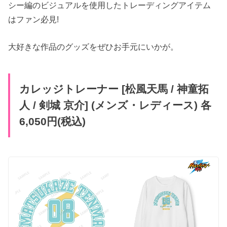
シー編のビジュアルを使用したトレーディングアイテム
はファン必見!
大好きな作品のグッズをぜひお手元にいかが。
カレッジトレーナー [松風天馬 / 神童拓
人 / 剣城 京介] (メンズ・レディース) 各
6,050円(税込)