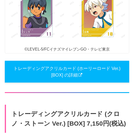
©LEVEL-5/FCイナズマイレブンGO・テレビ東京
トレーディングアクリルカード (ホーリーロード Ver.)
[BOX] の詳細
トレーディングアクリルカード (クロ
ノ・ストーン Ver.) [BOX] 7,150円(税込)