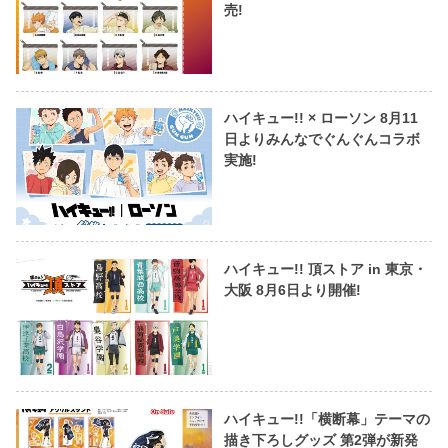
売!
ハイキュー!! × ローソン 8月11
日よりみんなでぐんぐんコラボ
実施!
ハイキュー!! 頂ストア in 東京・
大阪 8月6日より開催!
ハイキュー!!「横断幕」テーマの
描き下ろしグッズ 第2弾が新発