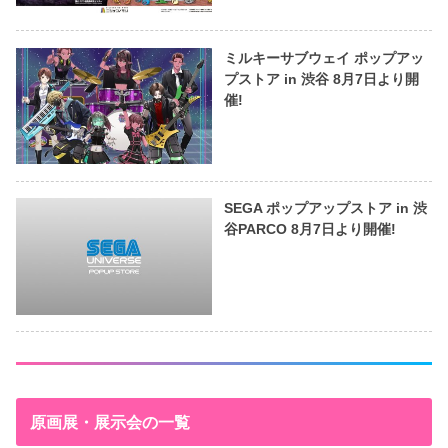
ミルキーサブウェイ ポップアッ
プストア in 渋谷 8月7日より開
催!
SEGA ポップアップストア in 渋
谷PARCO 8月7日より開催!
原画展・展示会の一覧