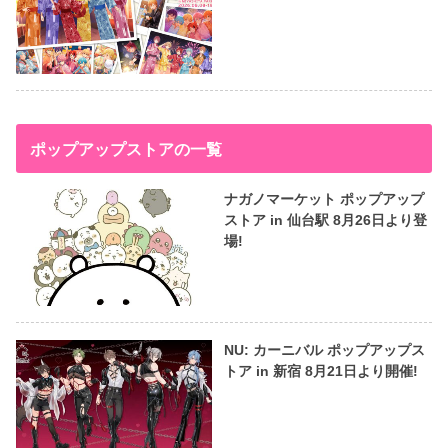
ポップアップストアの一覧
ナガノマーケット ポップアップ
ストア in 仙台駅 8月26日より登
場!
NU: カーニバル ポップアップス
トア in 新宿 8月21日より開催!