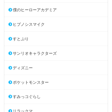
僕のヒーローアカデミア
ヒプノシスマイク
すとぷり
サンリオキャラクターズ
ディズニー
ポケットモンスター
すみっコぐらし
リラックマ