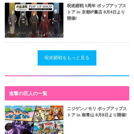
呪術廻戦 5周年 ポップアップス
トア in 京都IP書店 8月4日より
開催!
呪術廻戦をもっと見る
進撃の巨人の一覧
ニジゲンノモリ ポップアップス
トア in 南青山 8月8日より開催!