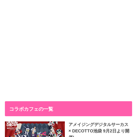
コラボカフェの一覧
アメイジングデジタルサーカス
× DECOTTO池袋 9月2日より開