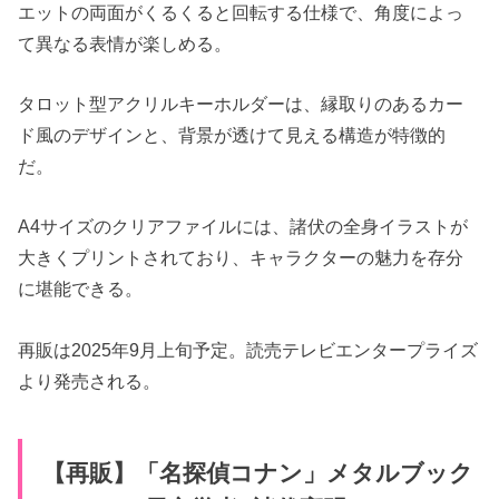
エットの両面がくるくると回転する仕様で、角度によっ
て異なる表情が楽しめる。
タロット型アクリルキーホルダーは、縁取りのあるカー
ド風のデザインと、背景が透けて見える構造が特徴的
だ。
A4サイズのクリアファイルには、諸伏の全身イラストが
大きくプリントされており、キャラクターの魅力を存分
に堪能できる。
再販は2025年9月上旬予定。読売テレビエンタープライズ
より発売される。
【再販】「名探偵コナン」​メタルブック