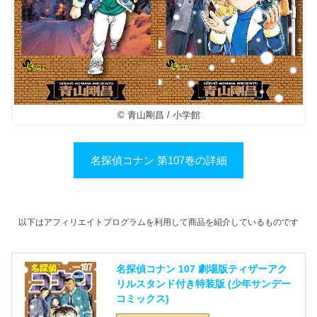
© 青山剛昌 / 小学館
名探偵コナン 第107巻の詳細
以下はアフィリエイトプログラムを利用して商品を紹介しているものです
名探偵コナン 107 劇場版ティザーアク
リルスタンド付き特装版 (少年サンデー
コミックス)