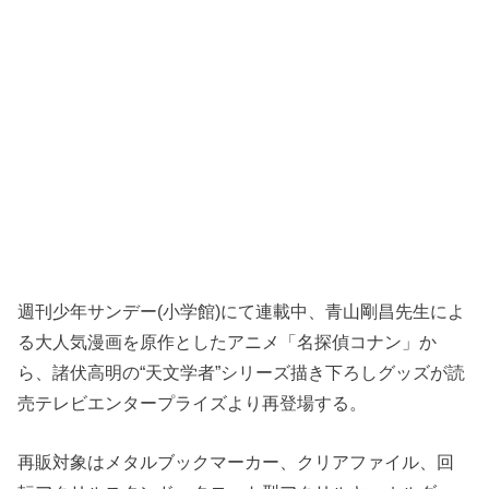
週刊少年サンデー(小学館)にて連載中、青山剛昌先生によ
る大人気漫画を原作としたアニメ「名探偵コナン」か
ら、諸伏高明の“天文学者”シリーズ描き下ろしグッズが読
売テレビエンタープライズより再登場する。
再販対象はメタルブックマーカー、クリアファイル、回