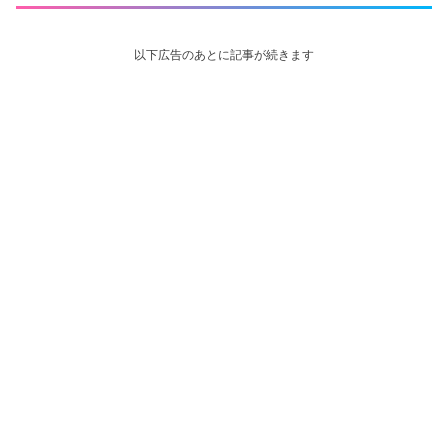
以下広告のあとに記事が続きます