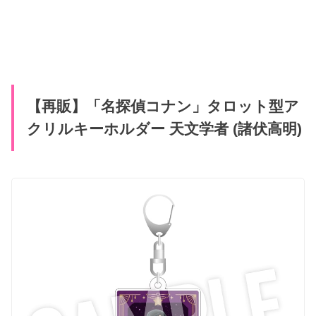
【再販】「名探偵コナン」タロット型ア
クリルキーホルダー 天文学者 (諸伏高明)