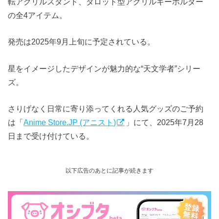
転アクリルスタンド、タロット型アクリルキーホルダー
の全4アイテム。
発売は2025年9月上旬に予定されている。
星をイメージしたデザインが魅力的な“天文学者”シリー
ズ。
さりげなく日常に寄り添ってくれる人気グッズのご予約
は「
Anime Store.JP (アニスト)
」にて、2025年7月28
日まで受け付けている。
以下広告のあとに記事が続きます