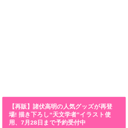
【再販】諸伏高明の人気グッズが再登
場! 描き下ろし“天文学者”イラスト使
用、7月28日まで予約受付中