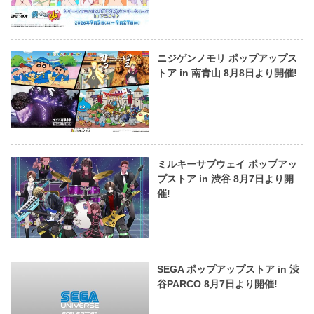
ニジゲンノモリ ポップアップス
トア in 南青山 8月8日より開催!
ミルキーサブウェイ ポップアッ
プストア in 渋谷 8月7日より開
催!
SEGA ポップアップストア in 渋
谷PARCO 8月7日より開催!