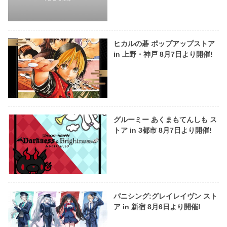
ヒカルの碁 ポップアップストア
in 上野・神戸 8月7日より開催!
グルーミー あくまもてんしも ス
トア in 3都市 8月7日より開催!
パニシング:グレイレイヴン スト
ア in 新宿 8月6日より開催!