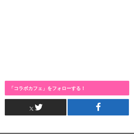
「コラボカフェ」をフォローする！