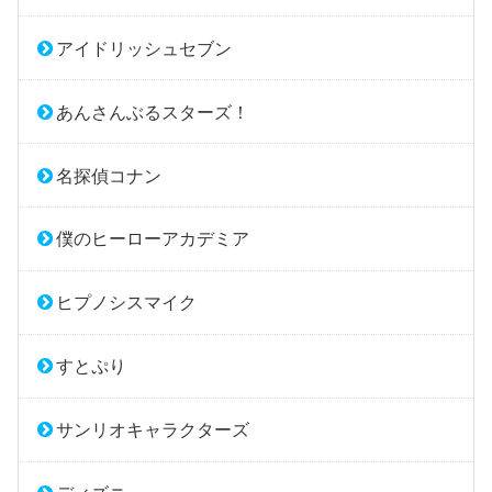
アイドリッシュセブン
あんさんぶるスターズ！
名探偵コナン
僕のヒーローアカデミア
ヒプノシスマイク
すとぷり
サンリオキャラクターズ