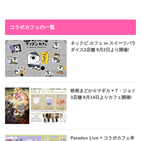
コラボカフェの一覧
ネックビ カフェ in スイーツパラ
ダイス2店舗 9月2日より開催!
映画まどか☆マギカ × T・ジョイ
3店舗 8月14日よりカフェ開催!
Paradox Live × コラボカフェ本