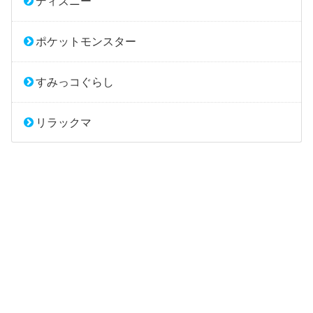
ディズニー
ポケットモンスター
すみっコぐらし
リラックマ