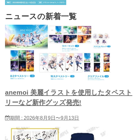
ニュースの新着一覧
anemoi 美麗イラストを使用したタペスト
リーなど新作グッズ発売!
期間 : 2026年8月9日〜9月13日