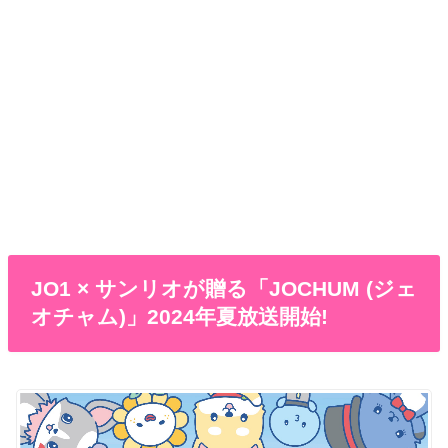
JO1 × サンリオが贈る「JOCHUM (ジェ
オチャム)」2024年夏放送開始!