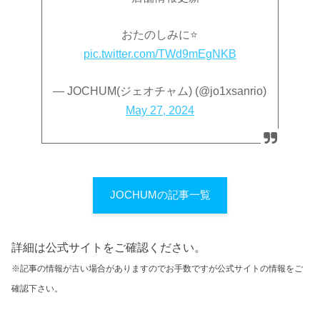
おたのしみに⭐️
pic.twitter.com/TWd9mEgNKB
— JOCHUM(ジェオチャム) (@jo1xsanrio)
May 27, 2024
JOCHUMの記事一覧
詳細は公式サイトをご確認ください。
※記事の情報が古い場合がありますのでお手数ですが公式サイトの情報をご
確認下さい。