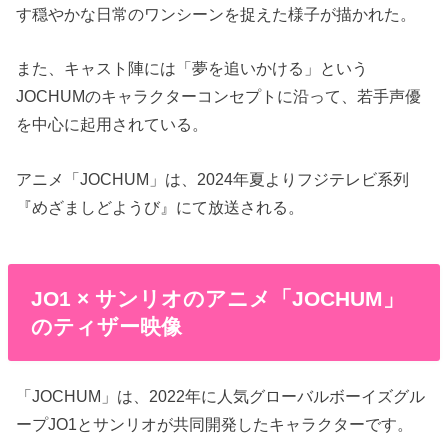
す穏やかな日常のワンシーンを捉えた様子が描かれた。
また、キャスト陣には「夢を追いかける」という
JOCHUMのキャラクターコンセプトに沿って、若手声優
を中心に起用されている。
アニメ「JOCHUM」は、2024年夏よりフジテレビ系列
『めざましどようび』にて放送される。
JO1 × サンリオのアニメ「JOCHUM」
のティザー映像
「JOCHUM」は、2022年に⼈気グローバルボーイズグル
ープJO1とサンリオが共同開発したキャラクターです。