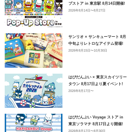
プストア in 東京駅 8月14日開催!
2026年8月14日〜8月27日
サンリオ × サンキューマート 8月
中旬よりレトロなアイテム登場!
2026年8月15日〜10月30日
はぴだんぶい × 東京スカイツリー
タウン 8月17日より夏イベント!
2026年8月17日〜
はぴだんぶい Voyage ストア in
東京ソラマチ 8月17日より開催!
2026年8月17日〜8月30日