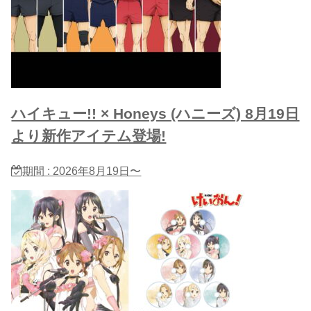
ハイキュー!! × Honeys (ハニーズ) 8月19日
より新作アイテム登場!
期間 : 2026年8月19日〜