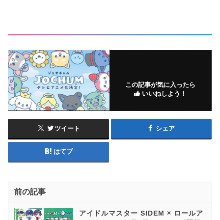
この記事が気に入ったら
いいねしよう！
ツイート
シェア
はてブ
前の記事
アイドルマスター SIDEM × ロールア