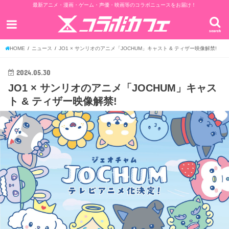
最新アニメ・漫画・ゲーム・声優・映画等のコラボニュースをお届け！
search
HOME
ニュース
JO1 × サンリオのアニメ「JOCHUM」キャスト & ティザー映像解禁!
2024.05.30
JO1 × サンリオのアニメ「JOCHUM」キャス
ト & ティザー映像解禁!