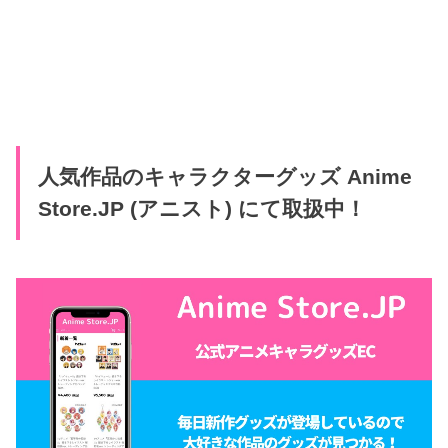
人気作品のキャラクターグッズ Anime
Store.JP (アニスト) にて取扱中！