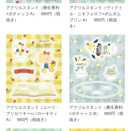
アクリルスタンド（勝生勇利
アクリルスタンド（ヴィクト
×ポチャッコ A） 980円（税
ル・ニキフォロフ×ポムポム
抜き）
プリン A） 980円（税抜
き）
アクリルスタンド（ユーリ・
アクリルスタンド（勝生勇利
プリセツキー×ハローキティ
×ポチャッコ B） 980円（税
A） 980円（税抜き）
抜き）