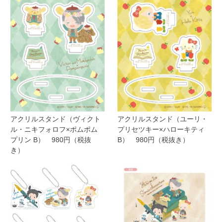
アクリルスタンド（ヴィクト
アクリルスタンド（ユーリ・
ル・ニキフォロフ×ポムポム
プリセツキー×ハローキティ
プリン B） 980円（税抜
B） 980円（税抜き）
き）