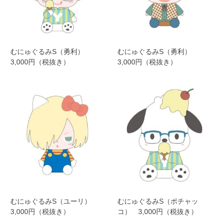
むにゅぐるみS（勇利）
むにゅぐるみS（勇利）
3,000円（税抜き）
3,000円（税抜き）
むにゅぐるみS（ユーリ）
むにゅぐるみS（ポチャッ
3,000円（税抜き）
コ） 3,000円（税抜き）