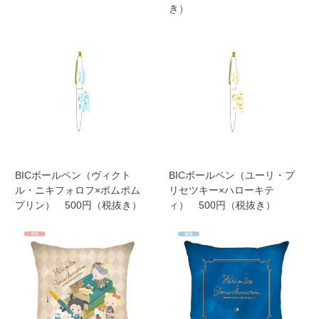
き）
BICボールペン（ヴィクト
BICボールペン（ユーリ・プ
ル・ニキフォロフ×ポムポム
リセツキー×ハローキテ
プリン） 500円（税抜き）
ィ） 500円（税抜き）