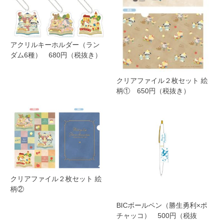
アクリルキーホルダー（ラン
ダム6種） 680円（税抜き）
クリアファイル２枚セット 絵
柄① 650円（税抜き）
クリアファイル２枚セット 絵
柄②
BICボールペン（勝生勇利×ポ
チャッコ） 500円（税抜