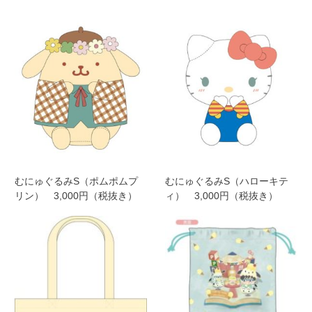
むにゅぐるみS（ポムポムプ
むにゅぐるみS（ハローキテ
リン） 3,000円（税抜き）
ィ） 3,000円（税抜き）