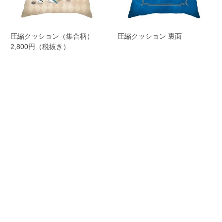
圧縮クッション（集合柄）
圧縮クッション 裏面
2,800円（税抜き）