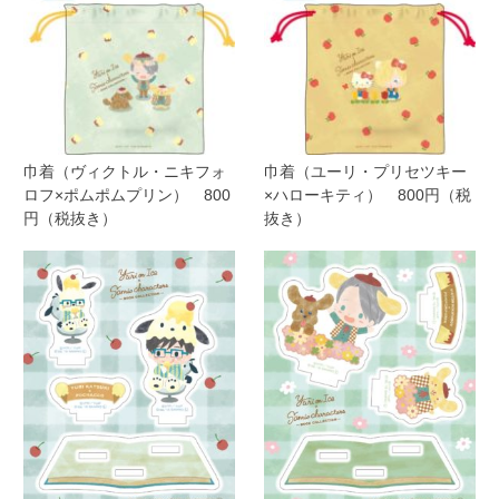
巾着（ヴィクトル・ニキフォ
巾着（ユーリ・プリセツキー
ロフ×ポムポムプリン） 800
×ハローキティ） 800円（税
円（税抜き）
抜き）