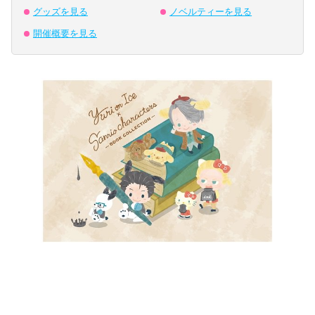
グッズを見る
ノベルティーを見る
開催概要を見る