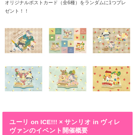
オリジナルポストカード（全6種）をランダムに1つプレ
ゼント！！
ユーリ on ICE!!! × サンリオ in ヴィレ
ヴァンのイベント開催概要