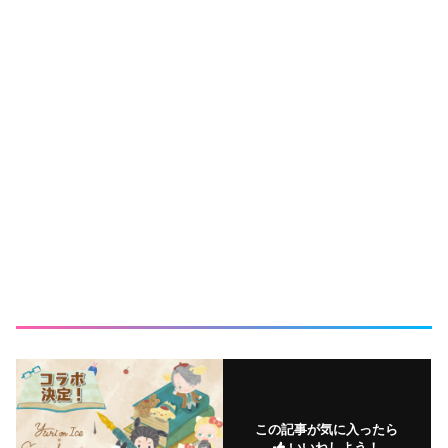
この記事が気に入ったら
いいねしよう！