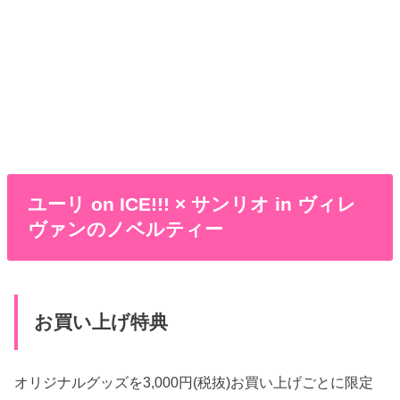
ユーリ on ICE!!! × サンリオ in ヴィレ
ヴァンのノベルティー
お買い上げ特典
オリジナルグッズを3,000円(税抜)お買い上げごとに限定