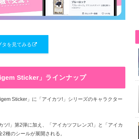
ブタを見てみる
gem Sticker」ラインナップ
em Sticker」に「アイカツ!」シリーズのキャラクター
アイカツ!」第2弾に加え、「アイカツフレンズ!」と「アイカ
全2種のシールが展開される。