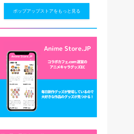
ポップアップストアをもっと見る