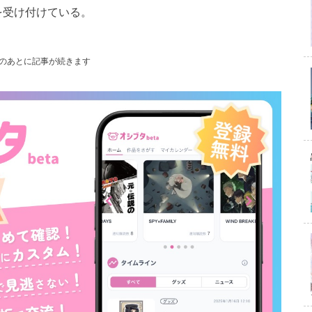
約を受け付けている。
のあとに記事が続きます