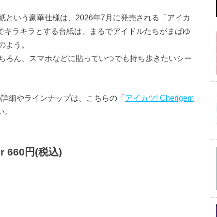
という豪華仕様は、2026年7月に発売される「アイカ
ムでキラキラとする台紙は、まるでアイドルたちがまばゆ
のよう。
ちろん、スマホなどに貼っていつでも持ち歩きたいシー
ルの詳細やラインナップは、こちらの「
アイカツ! Cherigem
い。
r 660円(税込)