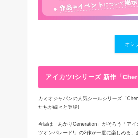
オシ
アイカツ!シリーズ 新作「Cheri
カミオジャパンの人気シールシリーズ「Cherig
たちが続々と登場!
今回は「あかりGeneration」がそろう「
ツオンパレード!」の2作が一度に楽しめる、