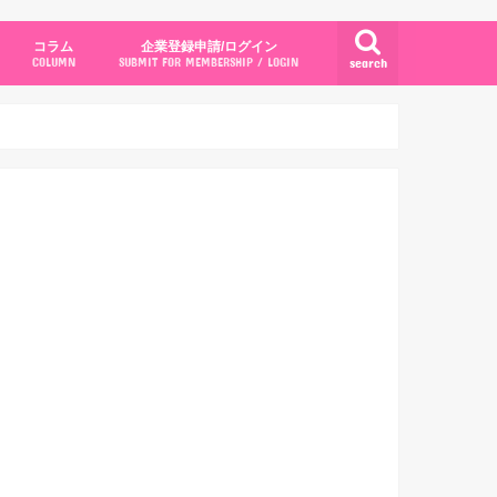
コラム
企業登録申請/ログイン
search
COLUMN
SUBMIT FOR MEMBERSHIP / LOGIN