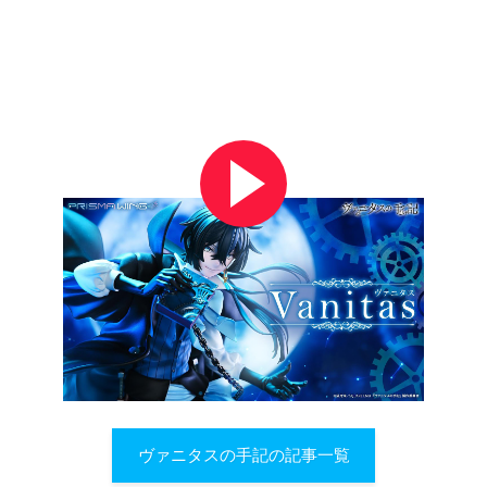
ヴァニタスの手記の記事一覧