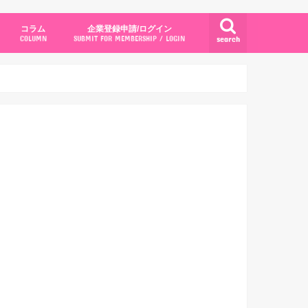
コラム
企業登録申請/ログイン
search
COLUMN
SUBMIT FOR MEMBERSHIP / LOGIN