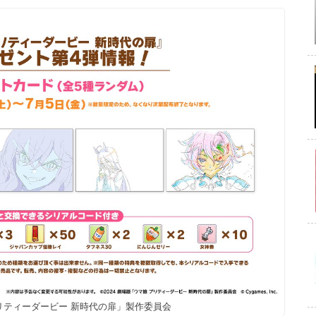
 プリティーダービー 新時代の扉」製作委員会