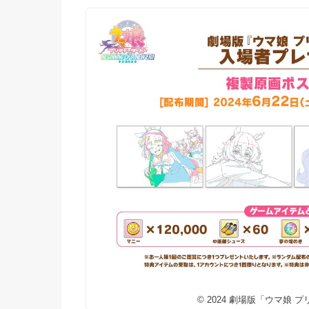
© 2024 劇場版「ウマ娘