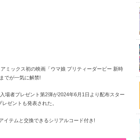
メディアミックス初の映画「ウマ娘 プリティーダービー 新時
までが一気に解禁!
入場者プレゼント第2弾が2024年6月1日より配布スター
プレゼントも発表された。
アイテムと交換できるシリアルコード付き!