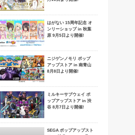
はがない 15周年記念 オ
ンリーショップ in 秋葉
原 9月5日より開催!
ニジゲンノモリ ポップ
アップストア in 南青山
8月8日より開催!
ミルキーサブウェイ ポ
ップアップストア in 渋
谷 8月7日より開催!
SEGA ポップアップスト