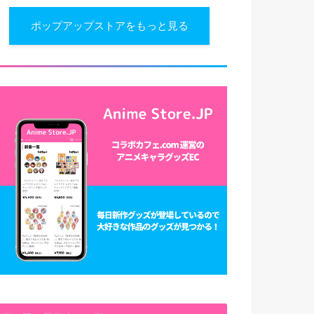
ポップアップストアをもっと見る