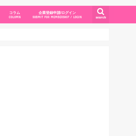
コラム
企業登録申請/ログイン
search
COLUMN
SUBMIT FOR MEMBERSHIP / LOGIN