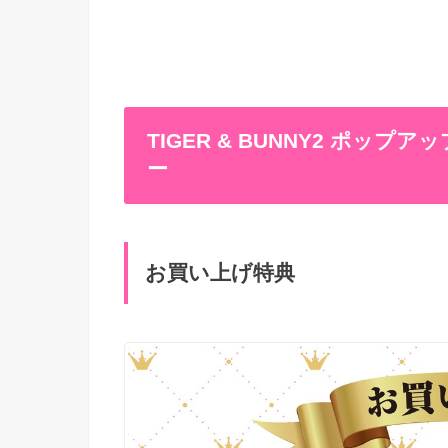
TIGER & BUNNY2 ポップ
ー
お買い上げ特典