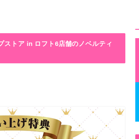
アップストア in ロフト6店舗のノベルティ