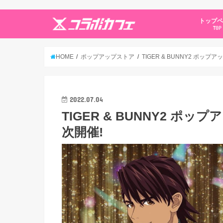
トップ
TOP
HOME
ポップアップストア
TIGER & BUNNY2 ポップ
2022.07.04
TIGER & BUNNY2 ポッ
次開催!