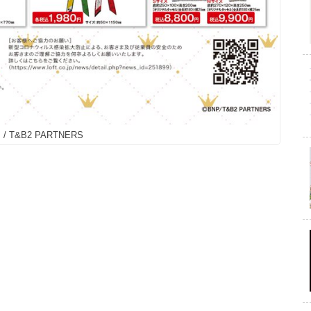
 / T&B2 PARTNERS