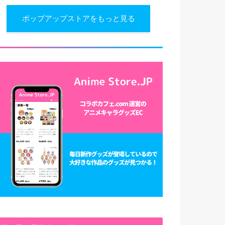
ポップアップストアをもっと見る