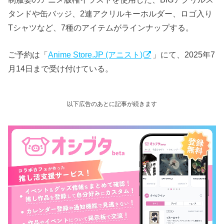
タンドや缶バッジ、2連アクリルキーホルダー、ロゴ入り
Tシャツなど、7種のアイテムがラインナップする。
ご予約は「
Anime Store.JP (アニスト)
」にて、2025年7
月14日まで受け付けている。
以下広告のあとに記事が続きます