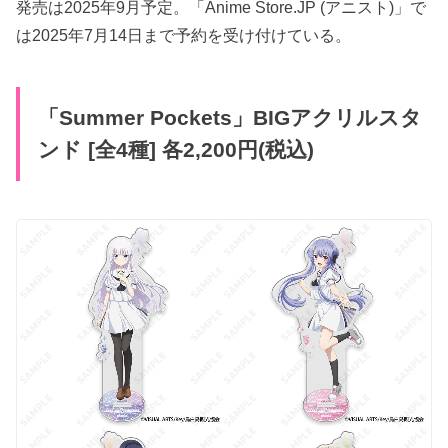
発売は2025年9月予定。「Anime Store.JP (アニスト)」で
は2025年7月14日まで予約を受け付けている。
「Summer Pockets」BIGアクリルスタ
ンド [全4種] 各2,200円(税込)