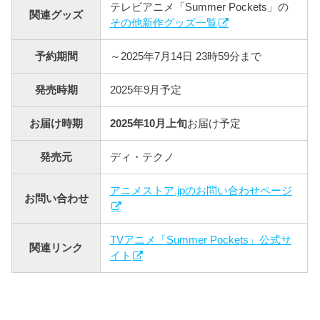
テレビアニメ「Summer Pockets」の
関連グッズ
その他新作グッズ一覧
予約期間
～2025年7月14日 23時59分まで
発売時期
2025年9月予定
お届け時期
2025年10月上旬
お届け予定
発売元
ディ・テクノ
アニメストア.jpのお問い合わせページ
お問い合わせ
TVアニメ「Summer Pockets」公式サ
関連リンク
イト