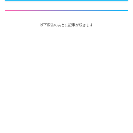
以下広告のあとに記事が続きます