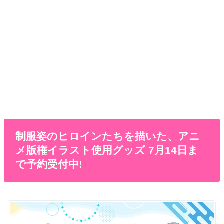
制服姿のヒロインたちを描いた、アニ
メ版権イラスト使用グッズ 7月14日ま
で予約受付中!