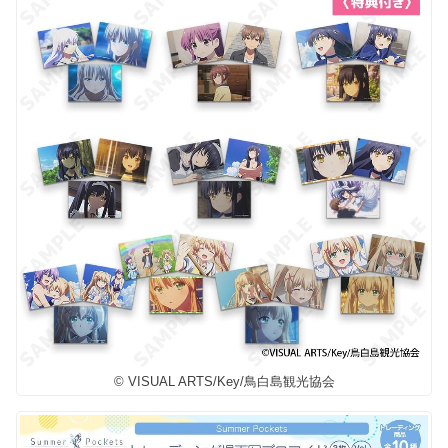
© VISUAL ARTS/Key/鳥白島観光協会