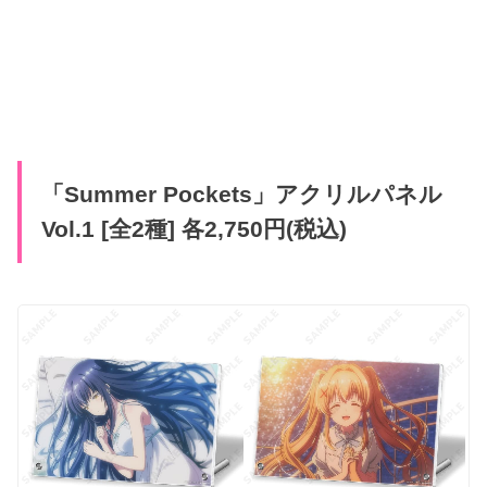
「Summer Pockets」アクリルパネル
Vol.1 [全2種] 各2,750円(税込)