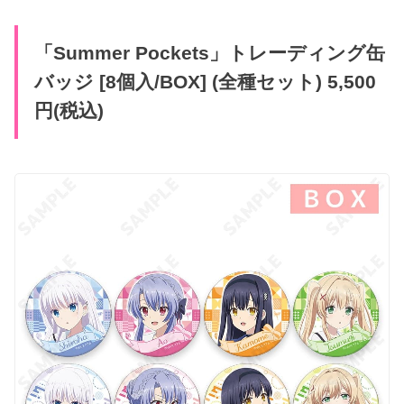
「Summer Pockets」トレーディング缶
バッジ [8個入/BOX] (全種セット) 5,500
円(税込)