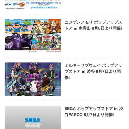
ニジゲンノモリ ポップアップス
トア in 南青山 8月8日より開催!
ミルキーサブウェイ ポップアッ
プストア in 渋谷 8月7日より開
催!
SEGA ポップアップストア in 渋
谷PARCO 8月7日より開催!