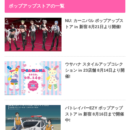
ポップアップストアの一覧
NU: カーニバル ポップアップス
トア in 新宿 8月21日より開催!
ウサハナ スタイルアップコレク
ション in 23店舗 8月14日より開
催!
パトレイバーEZY ポップアップ
ストア in 新宿 8月16日まで開催
中!