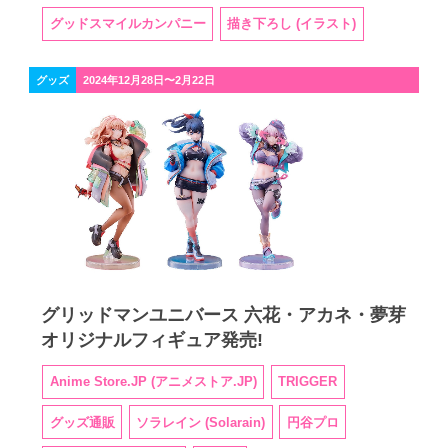
グッドスマイルカンパニー
描き下ろし (イラスト)
グッズ
2024年12月28日〜2月22日
グリッドマンユニバース 六花・アカネ・夢芽
オリジナルフィギュア発売!
Anime Store.JP (アニメストア.JP)
TRIGGER
グッズ通販
ソラレイン (Solarain)
円谷プロ