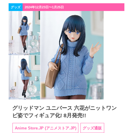
グッズ
2024年12月23日〜1月25日
グリッドマン ユニバース 六花がニットワン
ピ姿でフィギュア化! 8月発売!!
Anime Store.JP (アニメストア.JP)
グッズ通販