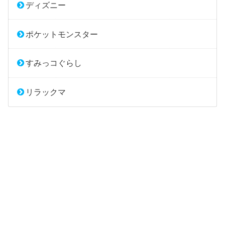
ディズニー
ポケットモンスター
すみっコぐらし
リラックマ