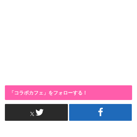
「コラボカフェ」をフォローする！