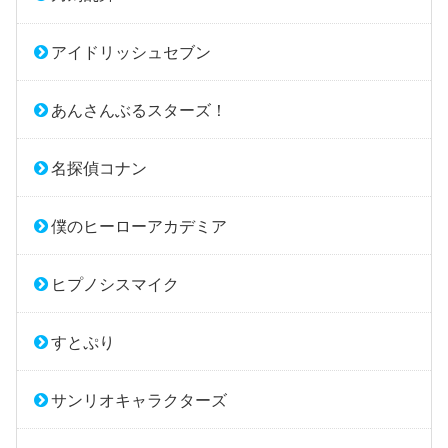
アイドリッシュセブン
あんさんぶるスターズ！
名探偵コナン
僕のヒーローアカデミア
ヒプノシスマイク
すとぷり
サンリオキャラクターズ