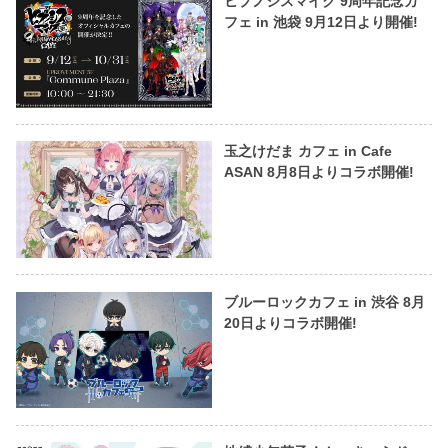
ヒプノシスマイク 9周年記念カ
フェ in 池袋 9月12日より開催!
玉之けだま カフェ in Cafe
ASAN 8月8日よりコラボ開催!
ブルーロックカフェ in 渋谷 8月
20日よりコラボ開催!