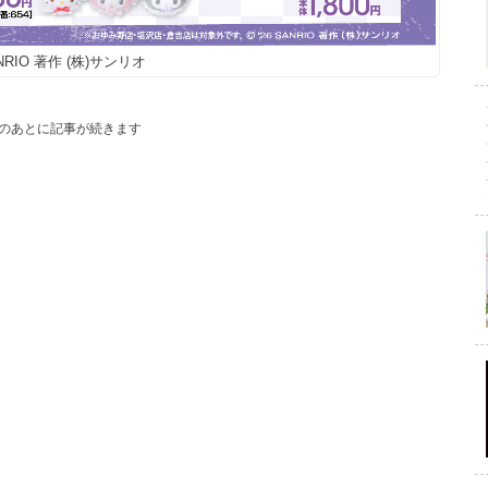
ANRIO 著作 (株)サンリオ
のあとに記事が続きます