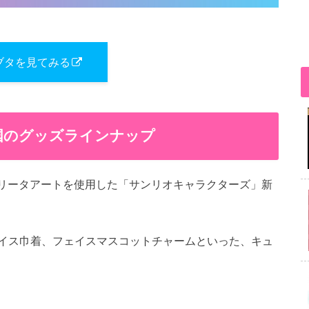
ブタを見てみる
)全国のグッズラインナップ
、ロリータアートを使用した「サンリオキャラクターズ」新
イス巾着、フェイスマスコットチャームといった、キュ