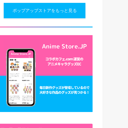
ポップアップストアをもっと見る