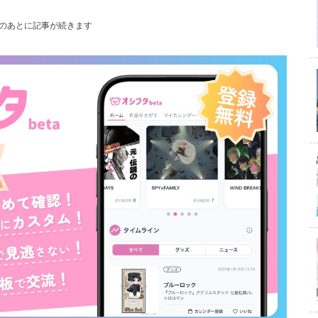
のあとに記事が続きます