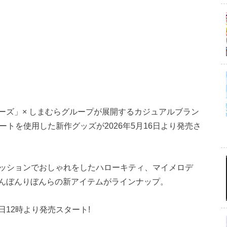
ーズ」× しまむらグループが展開するカジュアルブラン
タアートを使用した新作グッズが2026年5月16日より発売さ
ァッションでおしゃれをしたハローキティ、マイメロデ
んぼんりぼんらの新アイテムがラインナップ。
12時より発売スタート!