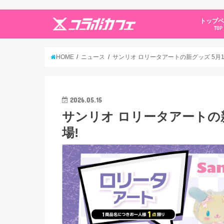
トップ
TOP
HOME
ニュース
サンリオ ロリータアートの新グッズ 5月
2026.05.15
サンリオ ロリータアートの
場!