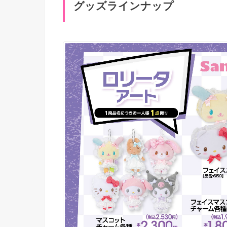
グッズラインナップ