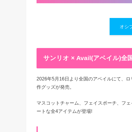
オシ
サンリオ × Avail(アベイル
2026年5月16日より全国のアベイルにて
作グッズが発売。
マスコットチャーム、フェイスポーチ、フェ
ートな全4アイテムが登場!