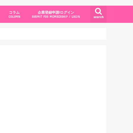
コラム
企業登録申請/ログイン
search
COLUMN
SUBMIT FOR MEMBERSHIP / LOGIN