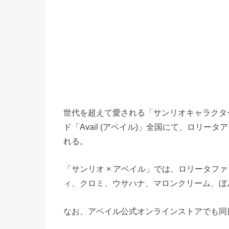
世代を超えて愛される「サンリオキャラクタ
ド「Avail (アベイル)」全国にて、ロリー
れる。
「サンリオ × アベイル」では、ロリータフ
ィ、クロミ、ウサハナ、マロンクリーム、ぼ
なお、アベイル公式オンラインストアでも同日