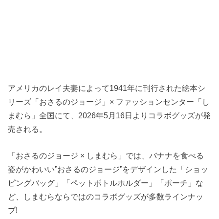
アメリカのレイ夫妻によって1941年に刊行された絵本シ
リーズ「おさるのジョージ」× ファッションセンター「し
まむら」全国にて、2026年5月16日よりコラボグッズが発
売される。
「おさるのジョージ × しまむら」では、バナナを食べる
姿がかわいい”おさるのジョージ”をデザインした「ショッ
ピングバッグ」「ペットボトルホルダー」「ポーチ」な
ど、しまむらならではのコラボグッズが多数ラインナッ
プ!