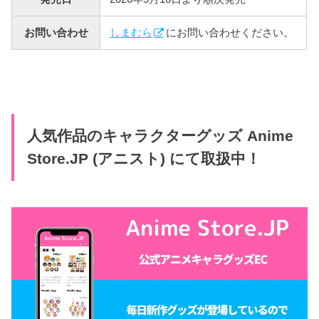
お問い合わせ
しまむら
にお問い合わせください。
人気作品のキャラクターグッズ Anime
Store.JP (アニスト) にて取扱中！