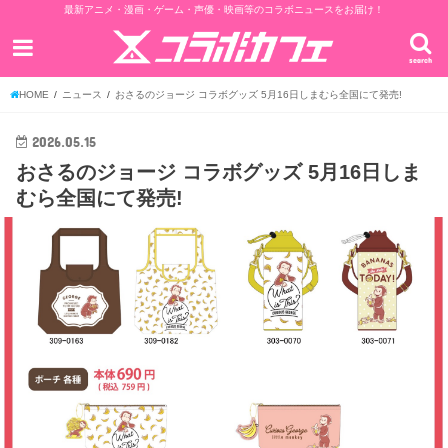
最新アニメ・漫画・ゲーム・声優・映画等のコラボニュースをお届け！
search
HOME
ニュース
おさるのジョージ コラボグッズ 5月16日しまむら全国にて発売!
2026.05.15
おさるのジョージ コラボグッズ 5月16日しま
むら全国にて発売!