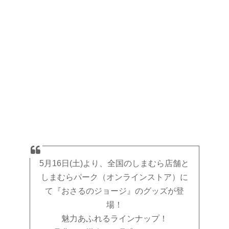
5月16日(土)より、全国のしまむら店舗と
しまむらパーク（オンラインストア）に
て『おさるのジョージ』のグッズが登
場！
魅力あふれるラインナップ！