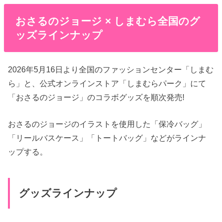
おさるのジョージ × しまむら全国のグ
ッズラインナップ
2026年5月16日より全国のファッションセンター「しまむ
ら」と、公式オンラインストア「しまむらパーク」にて
「おさるのジョージ」のコラボグッズを順次発売!
おさるのジョージのイラストを使用した「保冷バッグ」
「リールバスケース」「トートバッグ」などがラインナ
ップする。
グッズラインナップ