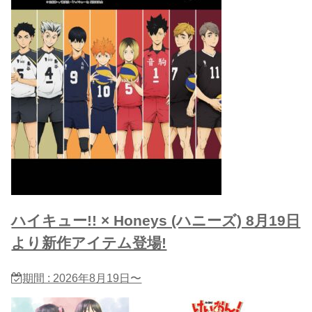
ハイキュー!! × Honeys (ハニーズ) 8月19日
より新作アイテム登場!
期間 : 2026年8月19日〜