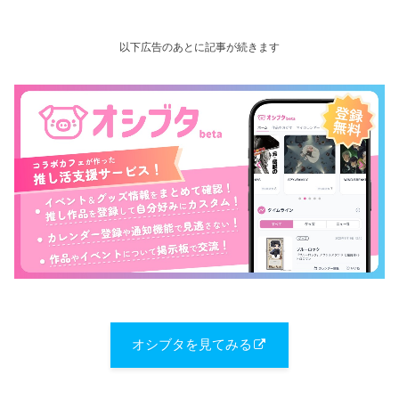
以下広告のあとに記事が続きます
オシブタを見てみる