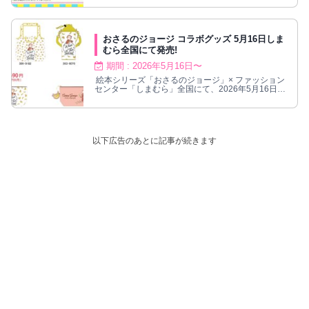
おさるのジョージ コラボグッズ 5月16日しま
むら全国にて発売!
期間 : 2026年5月16日〜
絵本シリーズ「おさるのジョージ」× ファッション
センター「しまむら」全国にて、2026年5月16日よ
りコラボグッズが発売される。
以下広告のあとに記事が続きます