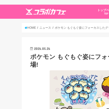
トップ
TOP
HOME
ニュース
ポケモン もぐもぐ姿にフォーカスしたグッ
2026.05.26
ポケモン もぐもぐ姿にフォ
場!