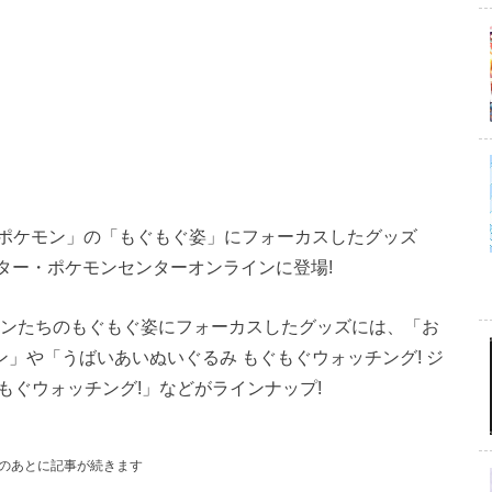
ポケモン」の「もぐもぐ姿」にフォーカスしたグッズ
ンター・ポケモンセンターオンラインに登場!
モンたちのもぐもぐ姿にフォーカスしたグッズには、「お
ン」や「うばいあいぬいぐるみ もぐもぐウォッチング! ジ
もぐウォッチング!」などがラインナップ!
のあとに記事が続きます