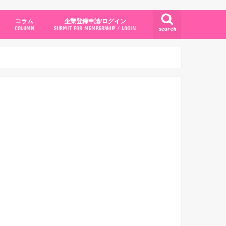
コラム
企業登録申請/ログイン
search
COLUMN
SUBMIT FOR MEMBERSHIP / LOGIN