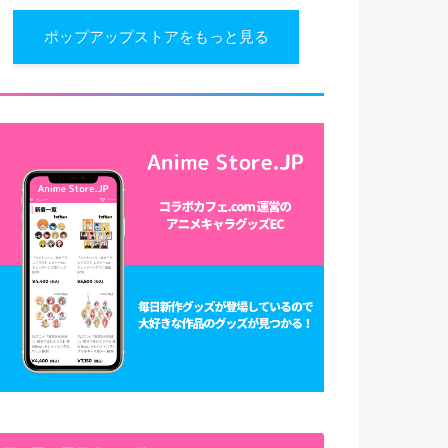
ポップアップストアをもっと見る