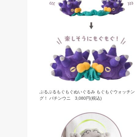
ぶるぶるもぐもぐぬいぐるみ もぐもぐウォッチン
グ！ バチンウニ 3,080円(税込)