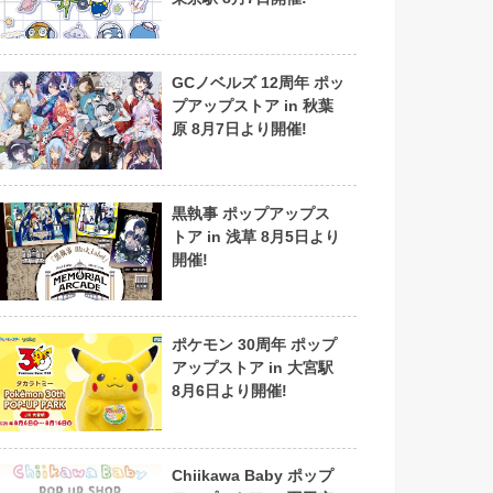
GCノベルズ 12周年 ポッ
プアップストア in 秋葉
原 8月7日より開催!
黒執事 ポップアップス
トア in 浅草 8月5日より
開催!
ポケモン 30周年 ポップ
アップストア in 大宮駅
8月6日より開催!
Chiikawa Baby ポップ