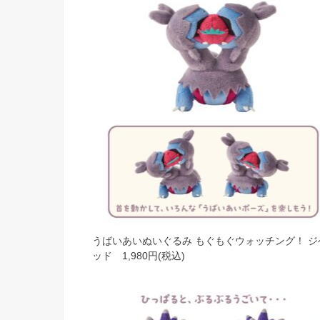
うばいあいぬいぐるみ もぐもぐウォッチング！ ジ
ッド 1,980円(税込)