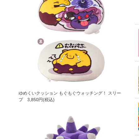
ゆめくいクッション もぐもぐウォッチング！ スリー
プ 3,850円(税込)