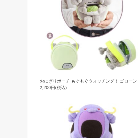
おにぎりポーチ もぐもぐウォッチング！ ゴロー
2,200円(税込)