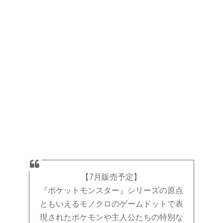
【7月販売予定】
『ポケットモンスター』シリーズの原点
ともいえるモノクロのゲームドットで表
現されたポケモンや主人公たちの特別な