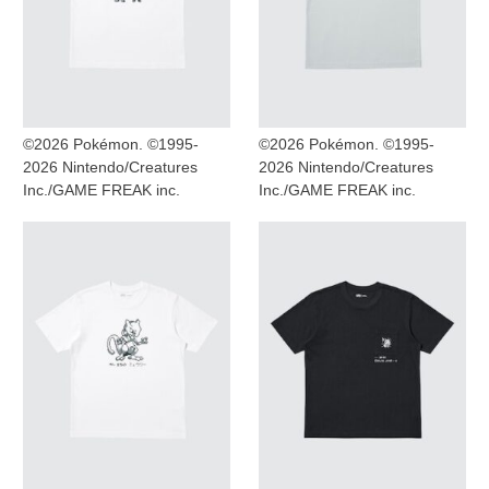
©2026 Pokémon. ©1995-
©2026 Pokémon. ©1995-
2026 Nintendo/Creatures
2026 Nintendo/Creatures
Inc./GAME FREAK inc.
Inc./GAME FREAK inc.