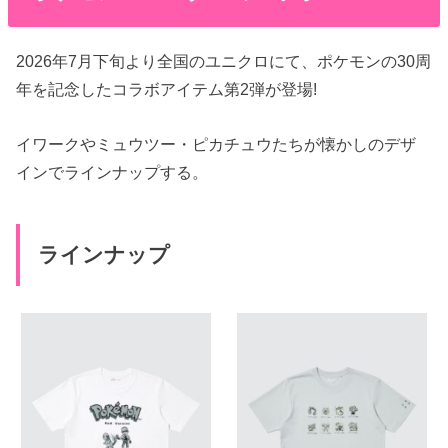
2026年7月下旬より全国のユニクロにて、ポケモンの30周
年を記念したコラボアイテム第2弾が登場!
イワークやミュウツー・ピカチュウたちが懐かしのデザ
インでラインナップする。
ラインナップ