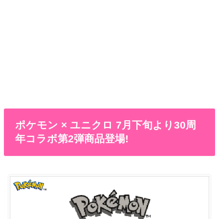
ポケモン × ユニクロ 7月下旬より30周
年コラボ第2弾商品登場!