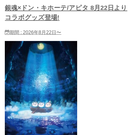
銀魂×ドン・キホーテ/アピタ 8月22日より
コラボグッズ登場!
期間 : 2026年8月22日〜