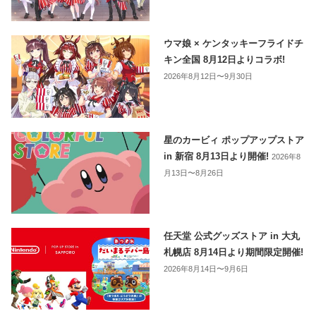
ウマ娘 × ケンタッキーフライドチ
キン全国 8月12日よりコラボ!
2026年8月12日〜9月30日
星のカービィ ポップアップストア
in 新宿 8月13日より開催!
2026年8
月13日〜8月26日
任天堂 公式グッズストア in 大丸
札幌店 8月14日より期間限定開催!
2026年8月14日〜9月6日