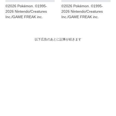
©2026 Pokémon. ©1995-
©2026 Pokémon. ©1995-
2026 Nintendo/Creatures
2026 Nintendo/Creatures
Inc./GAME FREAK inc.
Inc./GAME FREAK inc.
以下広告のあとに記事が続きます