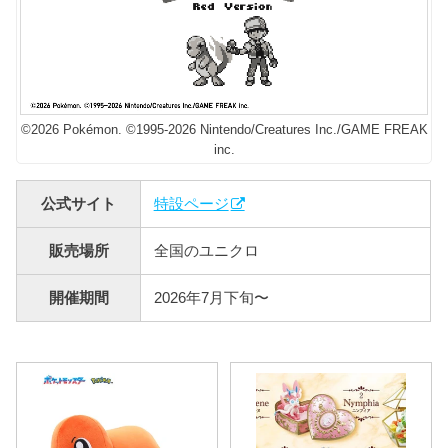
©2026 Pokémon. ©1995-2026 Nintendo/Creatures Inc./GAME FREAK
inc.
公式サイト
特設ページ
販売場所
全国のユニクロ
開催期間
2026年7月下旬〜