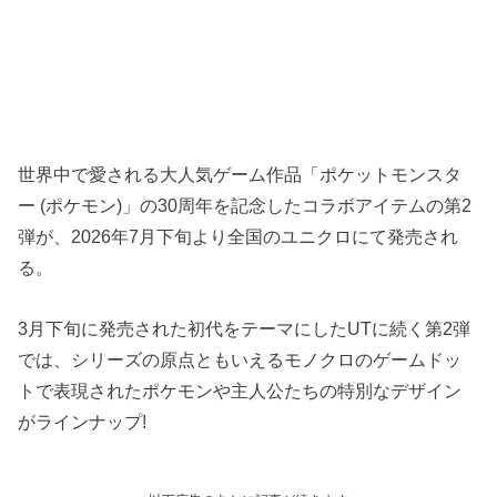
世界中で愛される大人気ゲーム作品「ポケットモンスタ
ー (ポケモン)」の30周年を記念したコラボアイテムの第2
弾が、2026年7月下旬より全国のユニクロにて発売され
る。
3月下旬に発売された初代をテーマにしたUTに続く第2弾
では、シリーズの原点ともいえるモノクロのゲームドッ
トで表現されたポケモンや主人公たちの特別なデザイン
がラインナップ!