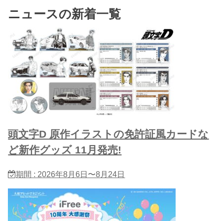
ニュースの新着一覧
頭文字D 原作イラストの免許証風カードな
ど新作グッズ 11月発売!
期間 : 2026年8月6日〜8月24日