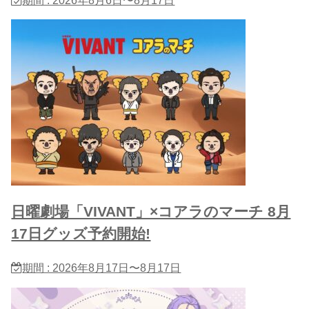
日曜劇場「VIVANT」×コアラのマーチ 8月
17日グッズ予約開始!
期間 : 2026年8月17日〜8月17日