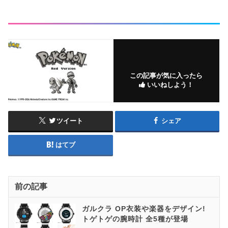
この記事が気に入ったら
いいねしよう！
ツイート
シェア
はてブ
前の記事
ガルクラ OP衣装や楽器をデザイン!
トゲトゲの腕時計 全5種が登場