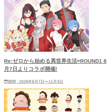
Re:ゼロから始める異世界生活×ROUND1 8
月7日よりコラボ開催!
期間 : 2026年8月7日〜11月3日