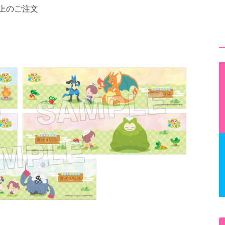
)以上のご注文