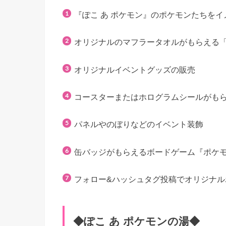
『ぽこ あ ポケモン』のポケモンたちをイ
オリジナルのマフラータオルがもらえる「
オリジナルイベントグッズの販売
コースターまたはホログラムシールがもら
パネルやのぼりなどのイベント装飾
缶バッジがもらえるボードゲーム『ポケ
フォロー&ハッシュタグ投稿でオリジナル
◆ぽこ あ ポケモンの湯◆