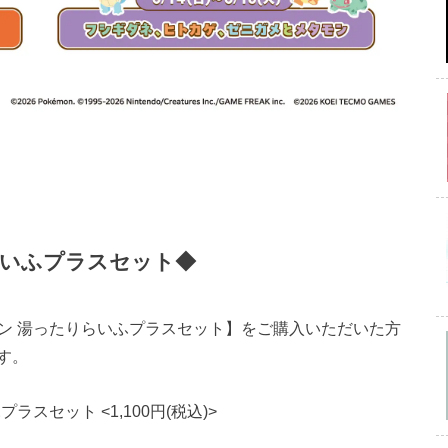
らいふプラスセット◆
モン 湯ったりらいふプラスセット】をご購入いただいた方
す。
スセット <1,100円(税込)>