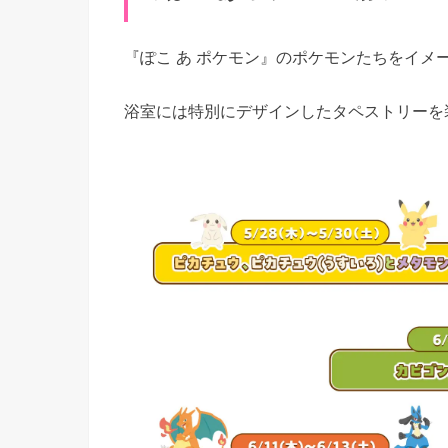
『ぽこ あ ポケモン』のポケモンたちをイメ
浴室には特別にデザインしたタペストリーを