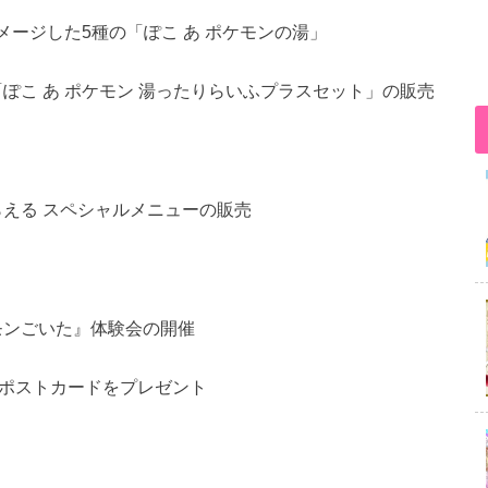
メージした5種の「ぽこ あ ポケモンの湯」
ぽこ あ ポケモン 湯ったりらいふプラスセット」の販売
える スペシャルメニューの販売
モンごいた』体験会の開催
ポストカードをプレゼント