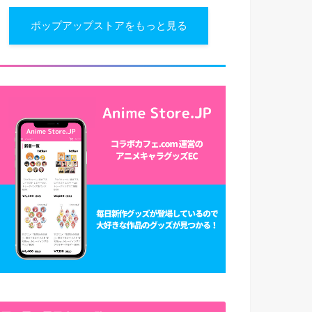
ポップアップストアをもっと見る