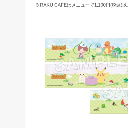
※RAKU CAFEはメニューで1,100円(税込