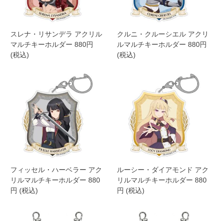
スレナ・リサンデラ アクリル
クルニ・クルーシエル アクリ
マルチキーホルダー 880円
ルマルチキーホルダー 880円
(税込)
(税込)
フィッセル・ハーベラー アク
ルーシー・ダイアモンド アク
リルマルチキーホルダー 880
リルマルチキーホルダー 880
円 (税込)
円 (税込)