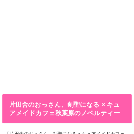
片田舎のおっさん、剣聖になる × キュ
アメイドカフェ秋葉原のノベルティー
「片田舎のおっさん、剣聖になる × キュアメイドカフェ