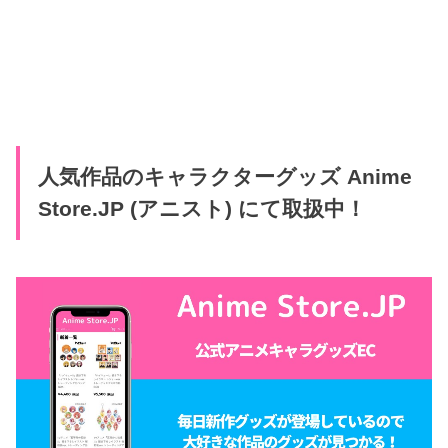
人気作品のキャラクターグッズ Anime
Store.JP (アニスト) にて取扱中！