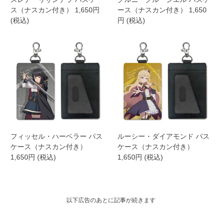
ス（ナスカン付き） 1,650円
ース（ナスカン付き） 1,650
(税込)
円 (税込)
フィッセル・ハーベラー パス
ルーシー・ダイアモンド パス
ケース（ナスカン付き）
ケース（ナスカン付き）
1,650円 (税込)
1,650円 (税込)
以下広告のあとに記事が続きます