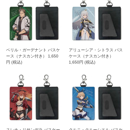
ベリル・ガーデナント パスケ
アリューシア・シトラス パス
ース（ナスカン付き） 1,650
ケース（ナスカン付き）
円 (税込)
1,650円 (税込)
スレナ・リサンデラ パスケー
クルニ・クルーシエル パスケ