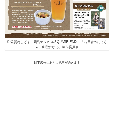
© 佐賀崎しげる・鍋島テツヒロ/SQUARE ENIX・「片田舎のおっさ
ん、剣聖になる」製作委員会
以下広告のあとに記事が続きます