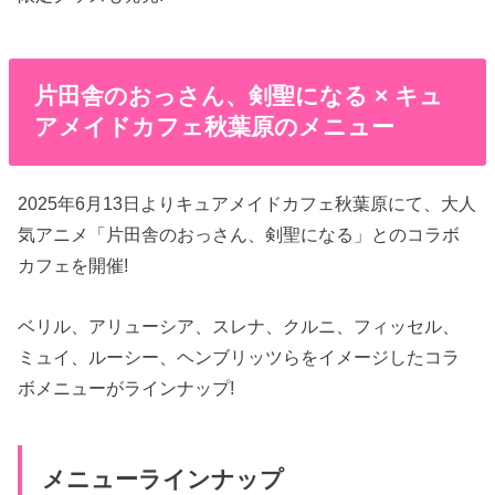
片田舎のおっさん、剣聖になる × キュ
アメイドカフェ秋葉原のメニュー
2025年6月13日よりキュアメイドカフェ秋葉原にて、大人
気アニメ「片田舎のおっさん、剣聖になる」とのコラボ
カフェを開催!
ベリル、アリューシア、スレナ、クルニ、フィッセル、
ミュイ、ルーシー、ヘンブリッツらをイメージしたコラ
ボメニューがラインナップ!
メニューラインナップ