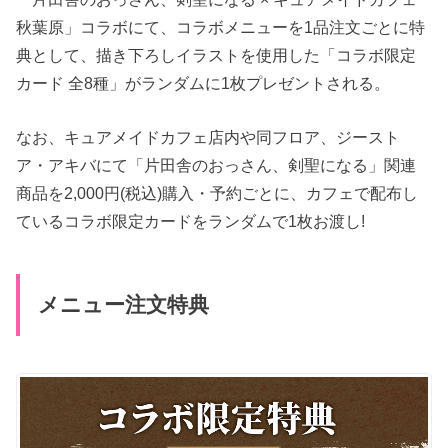
秋葉原」コラボにて、コラボメニューを1品注文ごとに特
典として、描き下ろしイラストを使用した「コラボ限定
カード 全8種」がランダムに1枚プレゼントされる。
なお、キュアメイドカフェ店内や同フロア、ジースト
ア・アキバにて「片田舎のおっさん、剣聖になる」関連
商品を2,000円(税込)購入・予約ごとに、カフェで配布し
ているコラボ限定カードをランダムで1枚お渡し!
メニュー注文特典